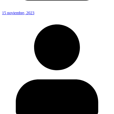
15 noviembre, 2023