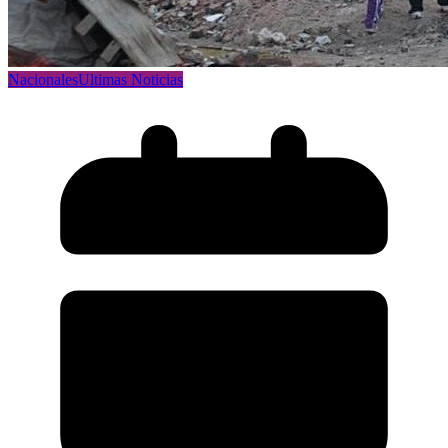
Nacionales
Ultimas Noticias