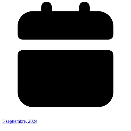
5 septiembre, 2024