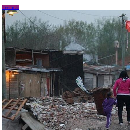
Leer más