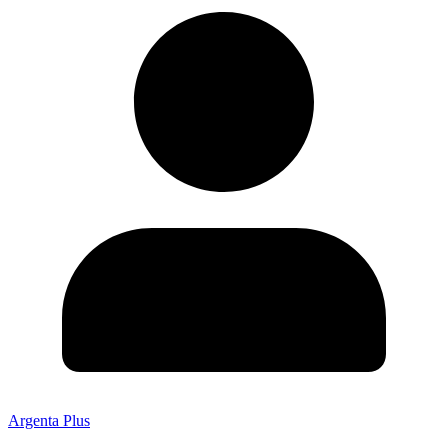
Argenta Plus