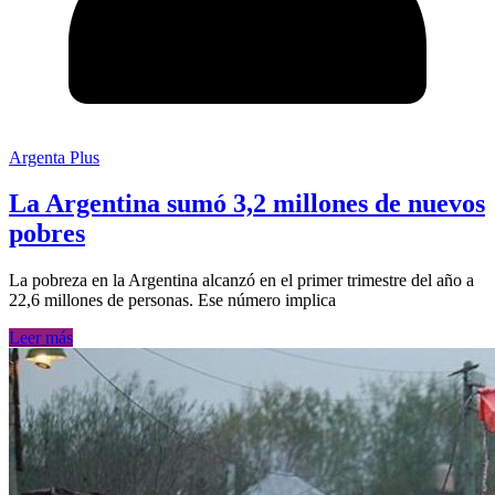
Argenta Plus
La Argentina sumó 3,2 millones de nuevos
pobres
La pobreza en la Argentina alcanzó en el primer trimestre del año a
22,6 millones de personas. Ese número implica
Leer más