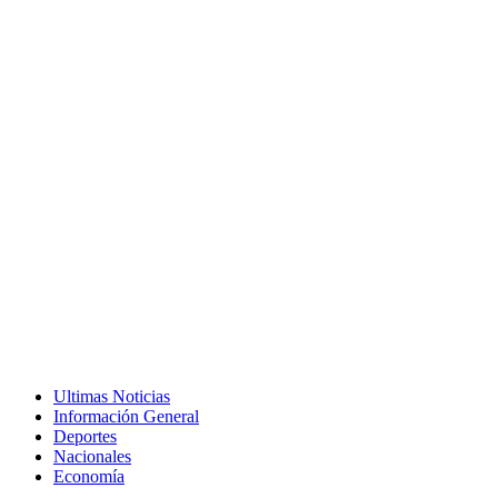
Ultimas Noticias
Información General
Deportes
Nacionales
Economía