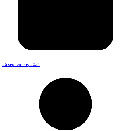
26 septiembre, 2024