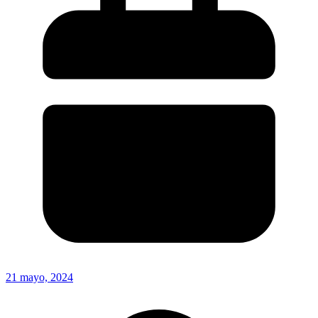
21 mayo, 2024