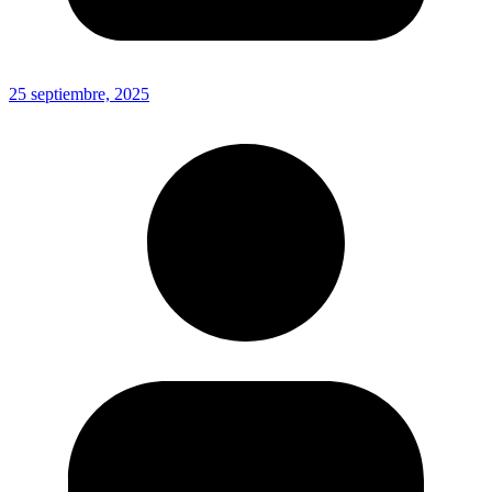
25 septiembre, 2025