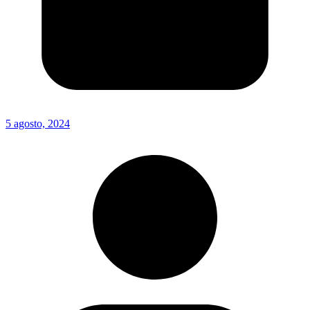
5 agosto, 2024