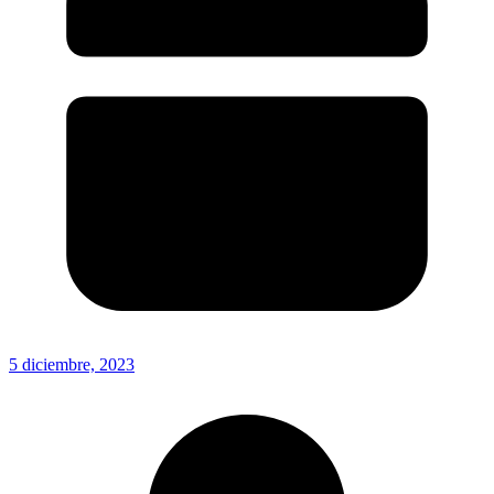
5 diciembre, 2023