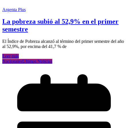
Argenta Plus
La pobreza subió al 52,9% en el primer
semestre
El Índice de Pobreza alcanzó al término del primer semestre del año
al 52,9%, por encima del 41,7 % de
Leer más
Nacionales
Ultimas Noticias