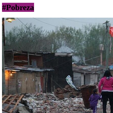
#Pobreza