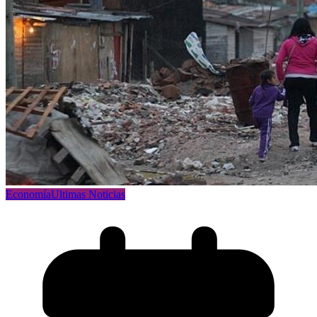
Economía
Ultimas Noticias