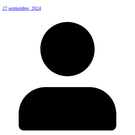
27 septiembre, 2024