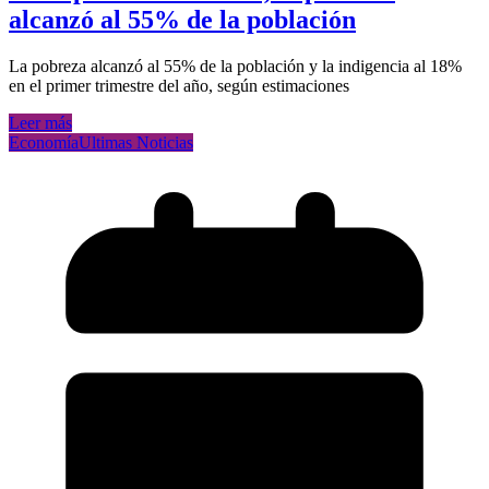
alcanzó al 55% de la población
La pobreza alcanzó al 55% de la población y la indigencia al 18%
en el primer trimestre del año, según estimaciones
Leer más
Economía
Ultimas Noticias