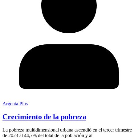
Argenta Plus
Crecimiento de la pobreza
La pobreza multidimensional urbana ascendió en el tercer trimestre
de 2023 al 44,7% del total de la población y al