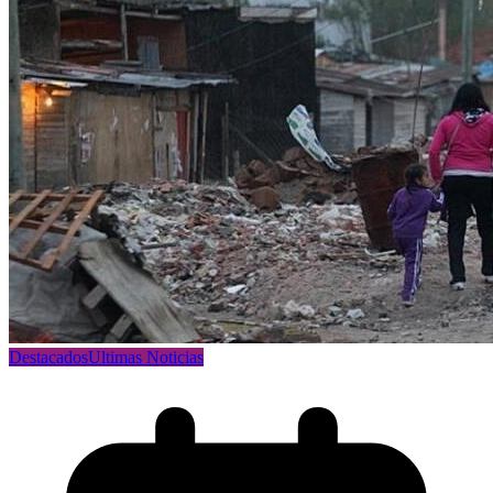
Destacados
Ultimas Noticias