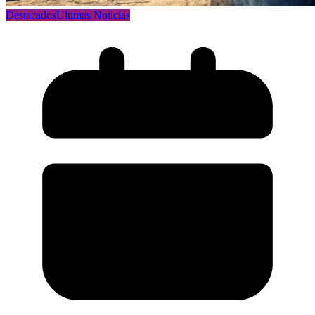
Destacados
Ultimas Noticias