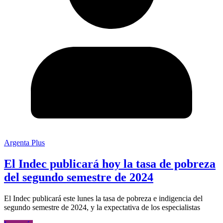
Argenta Plus
El Indec publicará hoy la tasa de pobreza
del segundo semestre de 2024
El Indec publicará este lunes la tasa de pobreza e indigencia del
segundo semestre de 2024, y la expectativa de los especialistas