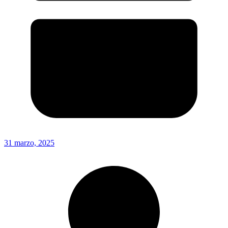
31 marzo, 2025