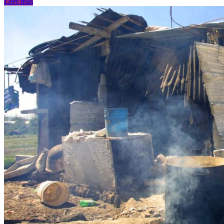
Leer más