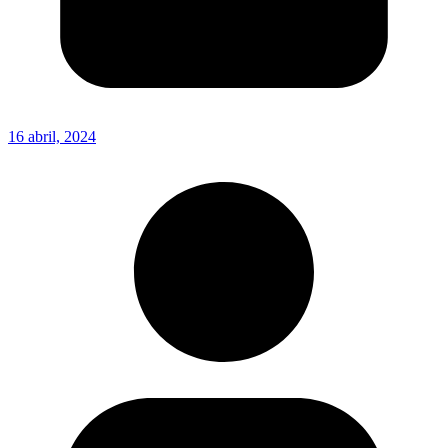
16 abril, 2024