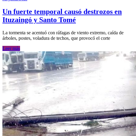
Un fuerte temporal causó destrozos en
Ituzaingó y Santo Tomé
La tormenta se acentuó con ráfagas de viento extremo, caída de
árboles, postes, voladura de techos, que provocó el corte
Leer más