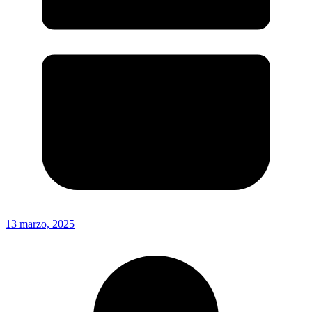
13 marzo, 2025