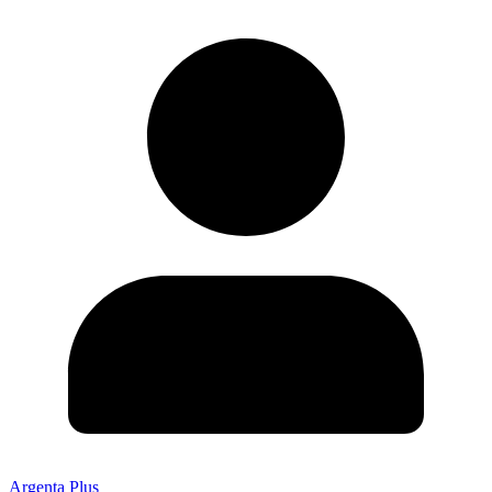
Argenta Plus