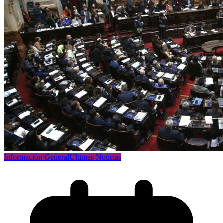
Información General
Ultimas Noticias