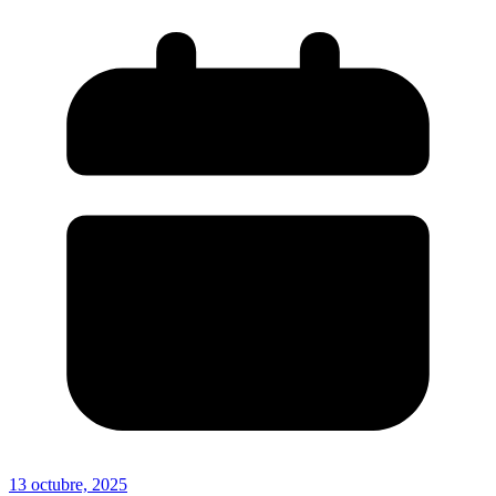
13 octubre, 2025