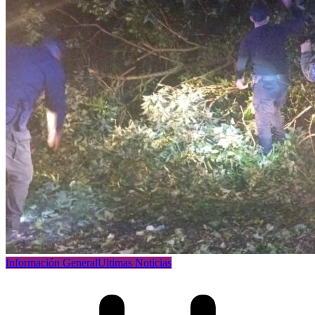
Información General
Ultimas Noticias