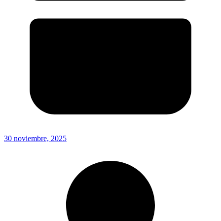
30 noviembre, 2025