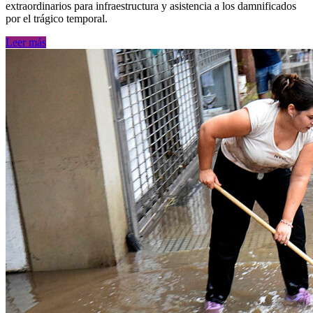
extraordinarios para infraestructura y asistencia a los damnificados
por el trágico temporal.
Leer más