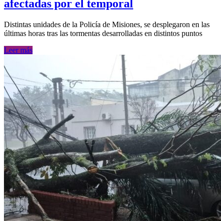
afectadas por el temporal
Distintas unidades de la Policía de Misiones, se desplegaron en las
últimas horas tras las tormentas desarrolladas en distintos puntos
Leer más