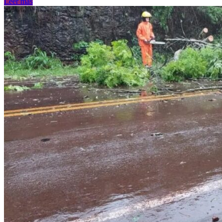
Leer más