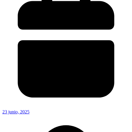
23 junio, 2025