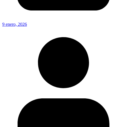
9 enero, 2026