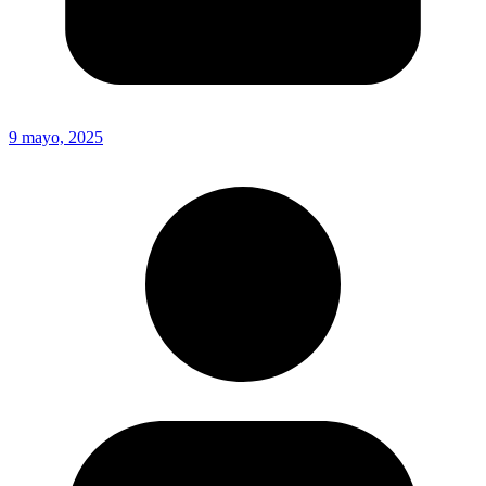
9 mayo, 2025