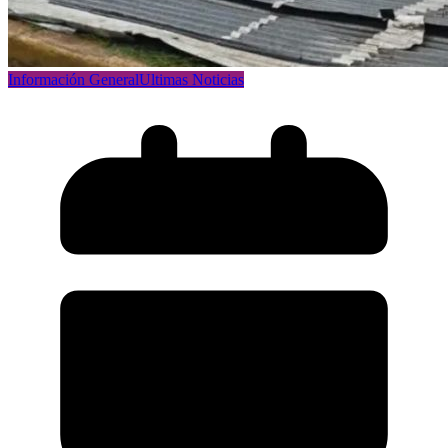
Información General
Ultimas Noticias