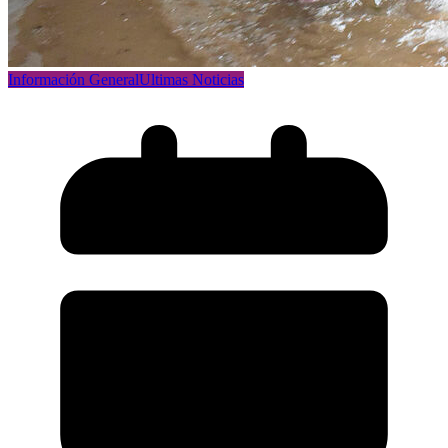
Información General
Ultimas Noticias