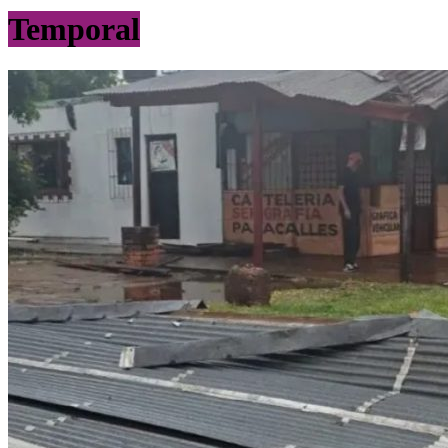
Temporal