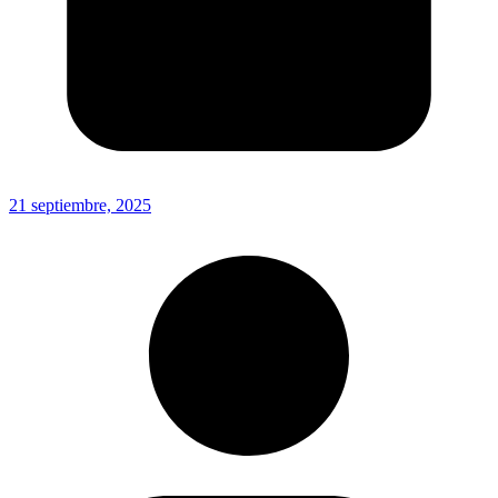
21 septiembre, 2025