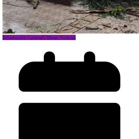
Información General
Ultimas Noticias