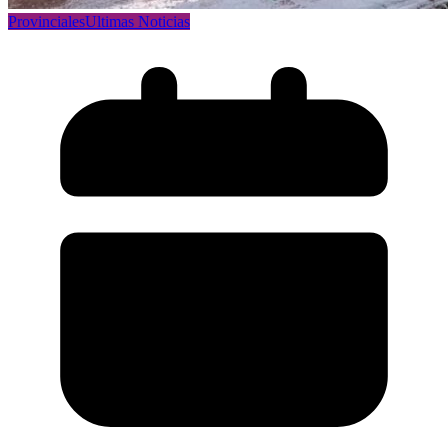
Provinciales
Ultimas Noticias