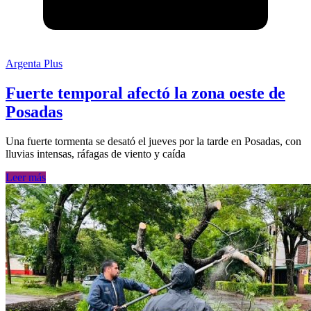
Argenta Plus
Fuerte temporal afectó la zona oeste de
Posadas
Una fuerte tormenta se desató el jueves por la tarde en Posadas, con
lluvias intensas, ráfagas de viento y caída
Leer más