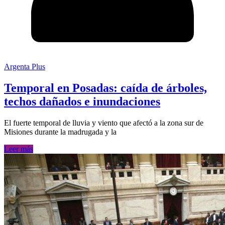
Argenta Plus
Temporal en Posadas: caída de árboles,
techos dañados e inundaciones
El fuerte temporal de lluvia y viento que afectó a la zona sur de
Misiones durante la madrugada y la
Leer más