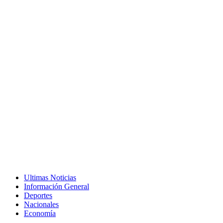
Ultimas Noticias
Información General
Deportes
Nacionales
Economía