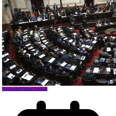
Nacionales
Ultimas Noticias