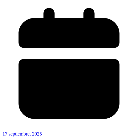
17 septiembre, 2025