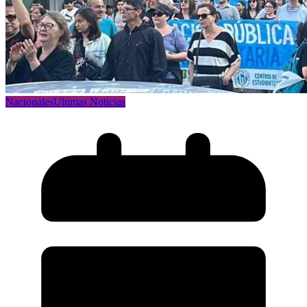
Nacionales
Ultimas Noticias