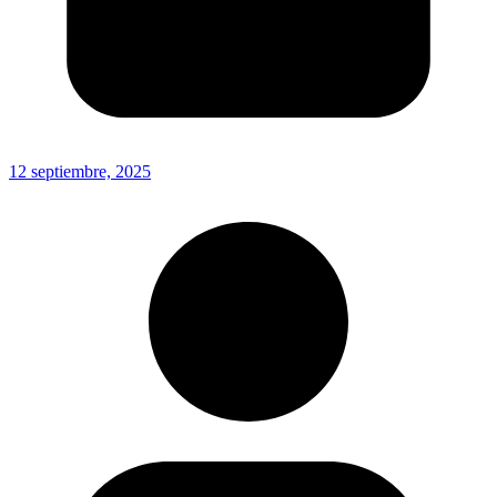
12 septiembre, 2025