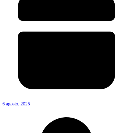
6 agosto, 2025