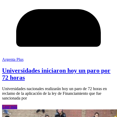
Argenta Plus
Universidades iniciaron hoy un paro por
72 horas
Universidades nacionales realizarán hoy un paro de 72 horas en
reclamo de la aplicación de la ley de Financiamiento que fue
sancionada por
Leer más