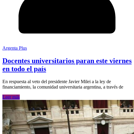
Argenta Plus
Docentes universitarios paran este viernes
en todo el país
En respuesta al veto del presidente Javier Milei a la ley de
financiamiento, la comunidad universitaria argentina, a través de
Leer más