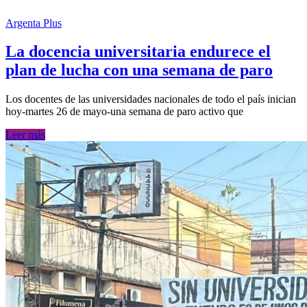
Argenta Plus
La docencia universitaria endurece el
plan de lucha con una semana de paro
Los docentes de las universidades nacionales de todo el país inician
hoy-martes 26 de mayo-una semana de paro activo que
Leer más