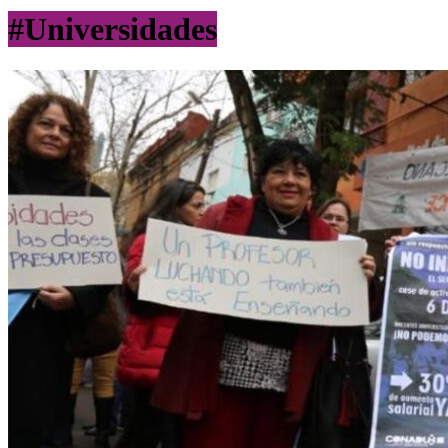
#Universidades