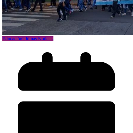
Educación
Ultimas Noticias