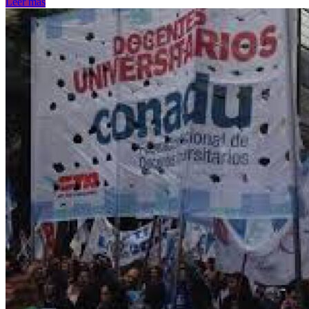
Leer más