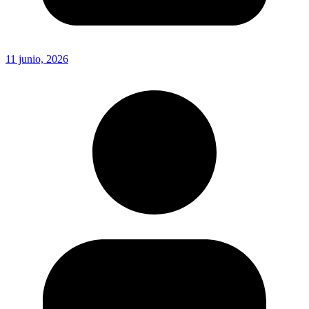
11 junio, 2026