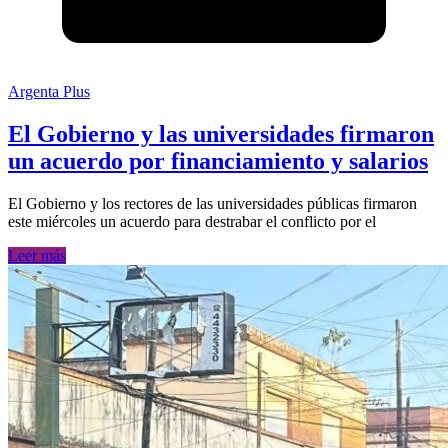
Argenta Plus
El Gobierno y las universidades firmaron
un acuerdo por financiamiento y salarios
El Gobierno y los rectores de las universidades públicas firmaron
este miércoles un acuerdo para destrabar el conflicto por el
Leer más