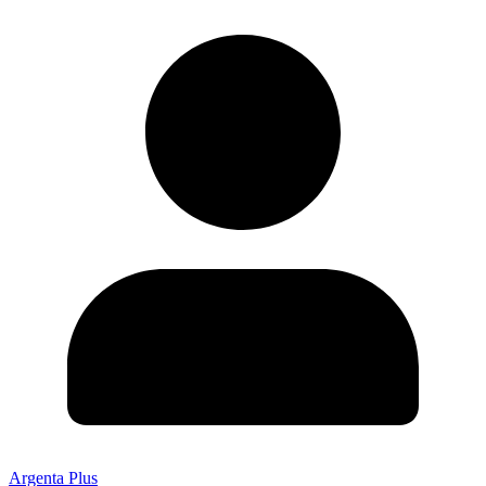
Argenta Plus