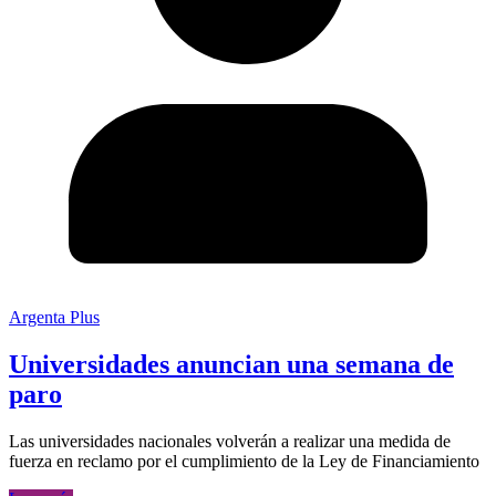
Argenta Plus
Universidades anuncian una semana de
paro
Las universidades nacionales volverán a realizar una medida de
fuerza en reclamo por el cumplimiento de la Ley de Financiamiento