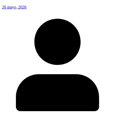
26 mayo, 2026