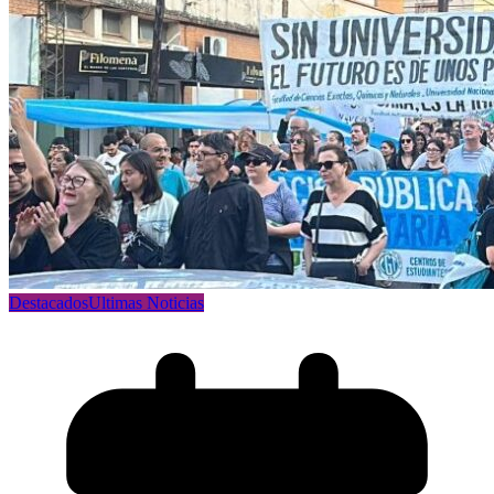
Destacados
Ultimas Noticias