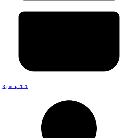
8 junio, 2026