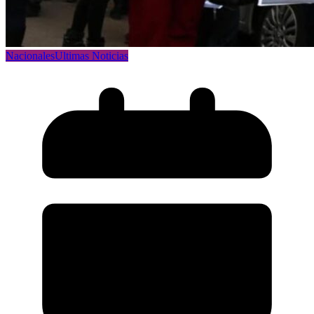
Nacionales
Ultimas Noticias