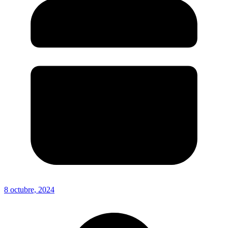
8 octubre, 2024