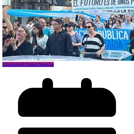
Educación
Ultimas Noticias