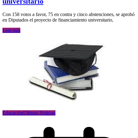
universitario
Con 158 votos a favor, 75 en contra y cinco abstenciones, se aprobó
en Diputados el proyecto de financiamiento universitario,
Leer más
Educación
Ultimas Noticias