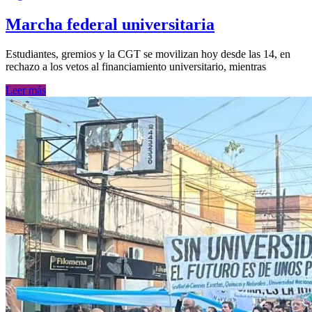
Marcha federal universitaria
Estudiantes, gremios y la CGT se movilizan hoy desde las 14, en
rechazo a los vetos al financiamiento universitario, mientras
Leer más