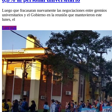
Luego que fracasaran nuevamente las negociaciones entre gremios
universitarios y el Gobierno en la reunión que mantuvieron este
lunes, el
Leer más