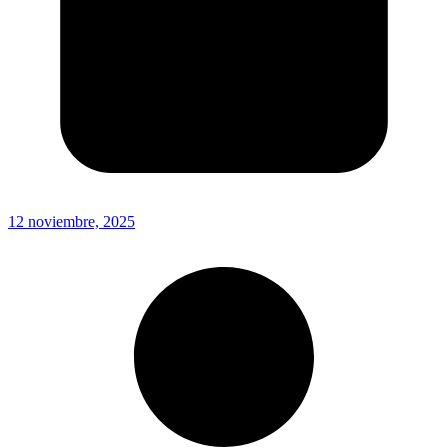
12 noviembre, 2025