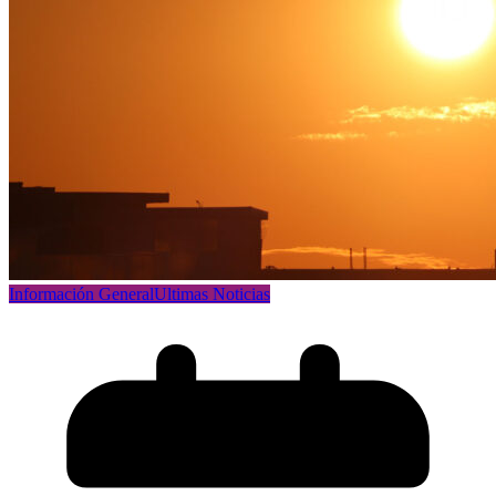
Información General
Ultimas Noticias