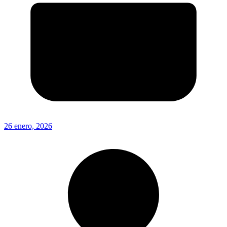
26 enero, 2026