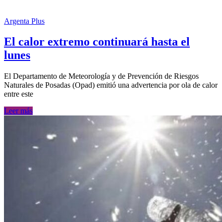
Argenta Plus
El calor extremo continuará hasta el
lunes
El Departamento de Meteorología y de Prevención de Riesgos
Naturales de Posadas (Opad) emitió una advertencia por ola de calor
entre este
Leer más