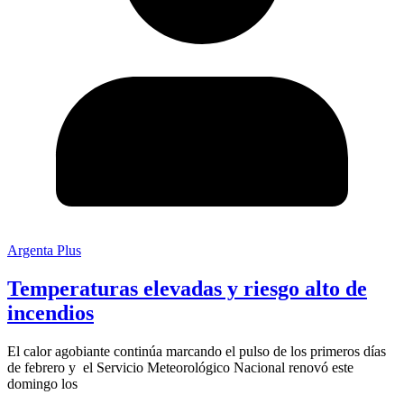
Argenta Plus
Temperaturas elevadas y riesgo alto de
incendios
El calor agobiante continúa marcando el pulso de los primeros días
de febrero y el Servicio Meteorológico Nacional renovó este
domingo los