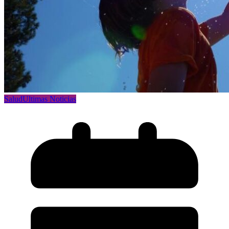
Salud
Ultimas Noticias