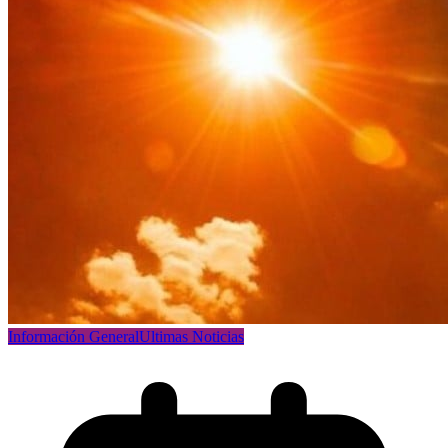
Información General
Ultimas Noticias