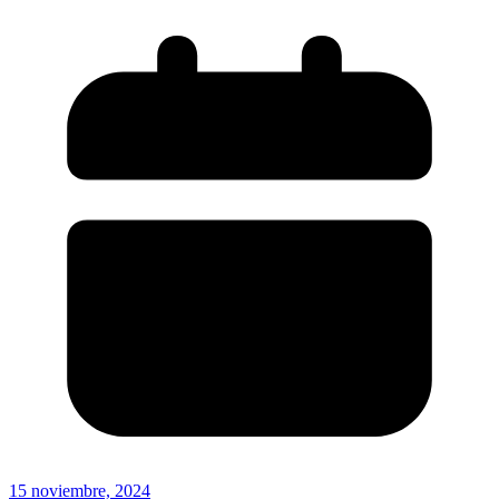
15 noviembre, 2024