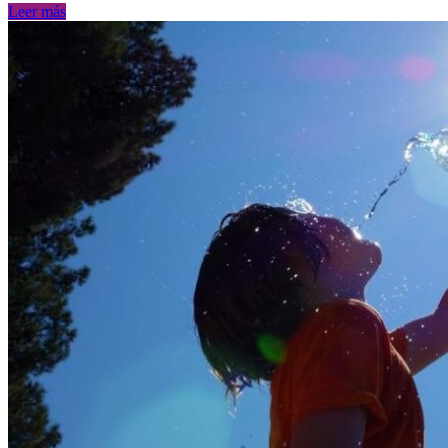
Leer más