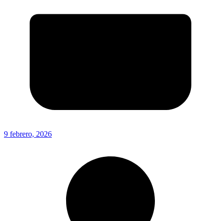
9 febrero, 2026