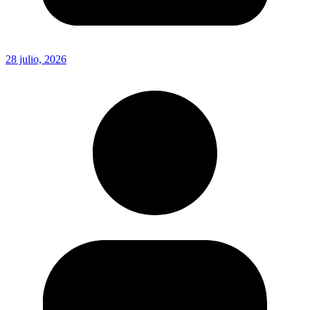
28 julio, 2026