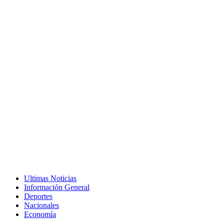
Ultimas Noticias
Información General
Deportes
Nacionales
Economía