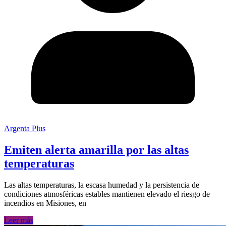
Argenta Plus
Emiten alerta amarilla por las altas
temperaturas
Las altas temperaturas, la escasa humedad y la persistencia de
condiciones atmosféricas estables mantienen elevado el riesgo de
incendios en Misiones, en
Leer más