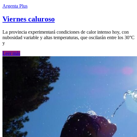
Argenta Plus
Viernes caluroso
La provincia experimentará condiciones de calor intenso hoy, con
nubosidad variable y altas temperaturas, que oscilarán entre los 30°C
y
Leer más