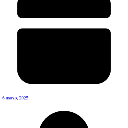
6 marzo, 2025