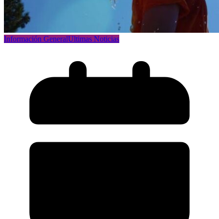
Información General
Ultimas Noticias