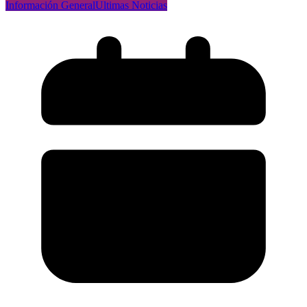
Información General
Ultimas Noticias