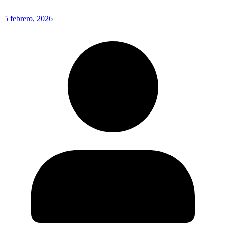
5 febrero, 2026