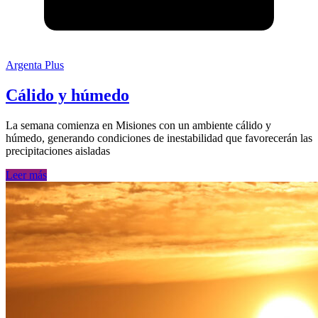
Argenta Plus
Cálido y húmedo
La semana comienza en Misiones con un ambiente cálido y
húmedo, generando condiciones de inestabilidad que favorecerán las
precipitaciones aisladas
Leer más