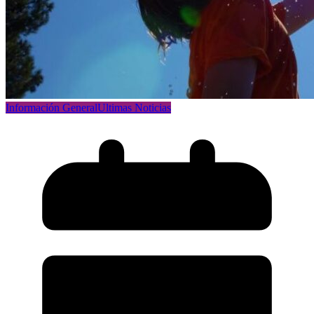
Información General
Ultimas Noticias