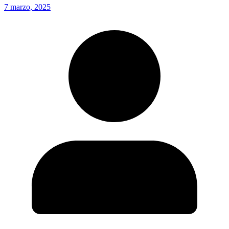
7 marzo, 2025