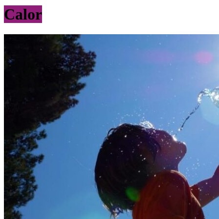
Calor