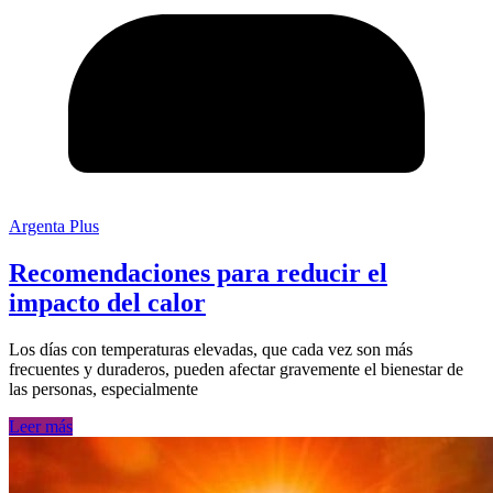
Argenta Plus
Recomendaciones para reducir el
impacto del calor
Los días con temperaturas elevadas, que cada vez son más
frecuentes y duraderos, pueden afectar gravemente el bienestar de
las personas, especialmente
Leer más