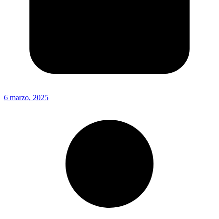
6 marzo, 2025