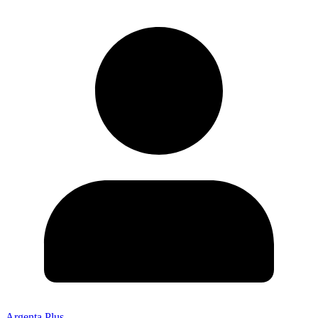
Argenta Plus