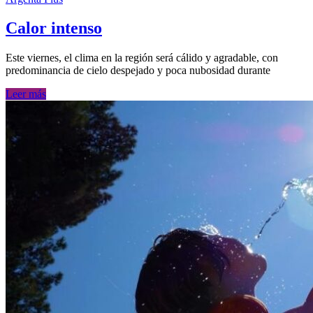
Calor intenso
Este viernes, el clima en la región será cálido y agradable, con
predominancia de cielo despejado y poca nubosidad durante
Leer más