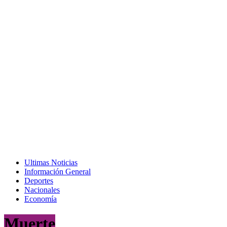
Ultimas Noticias
Información General
Deportes
Nacionales
Economía
Muerte