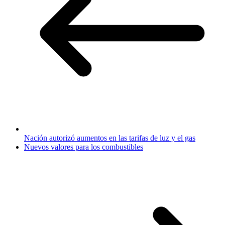
Nación autorizó aumentos en las tarifas de luz y el gas
Nuevos valores para los combustibles