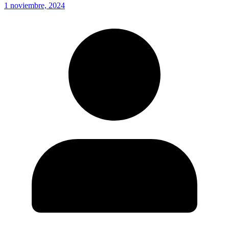
1 noviembre, 2024