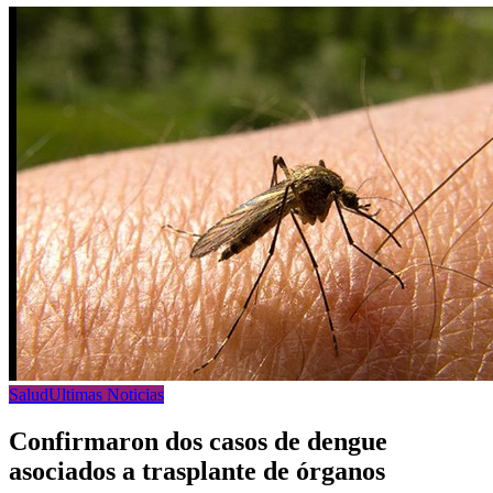
Salud
Ultimas Noticias
Confirmaron dos casos de dengue
asociados a trasplante de órganos