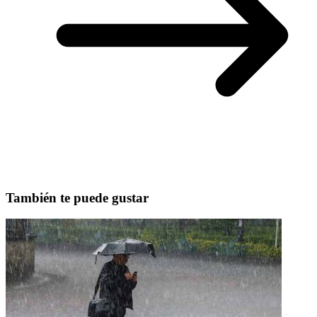
También te puede gustar