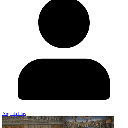
Argenta Plus