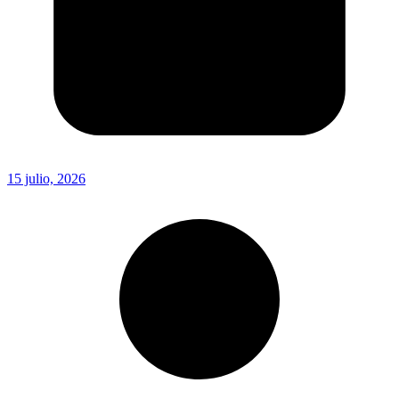
15 julio, 2026