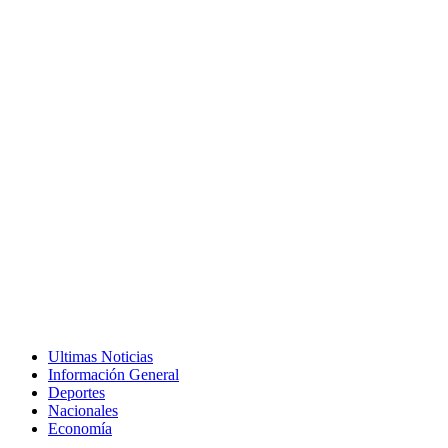
Ultimas Noticias
Información General
Deportes
Nacionales
Economía