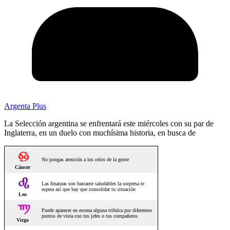
Argenta Plus
La Selección argentina se enfrentará este miércoles con su par de
Inglaterra, en un duelo con muchísima historia, en busca de