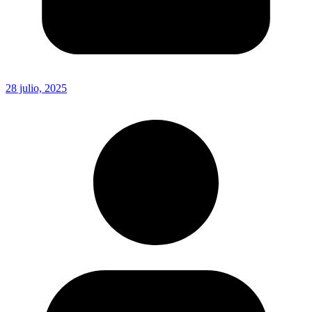
28 julio, 2025