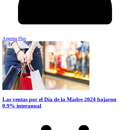
Argenta Plus
Las ventas por el Día de la Madre 2024 bajaron
0,9% interanual