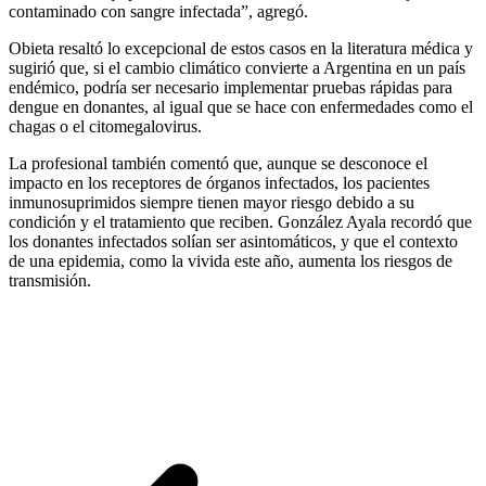
contaminado con sangre infectada”, agregó.
Obieta resaltó lo excepcional de estos casos en la literatura médica y
sugirió que, si el cambio climático convierte a Argentina en un país
endémico, podría ser necesario implementar pruebas rápidas para
dengue en donantes, al igual que se hace con enfermedades como el
chagas o el citomegalovirus.
La profesional también comentó que, aunque se desconoce el
impacto en los receptores de órganos infectados, los pacientes
inmunosuprimidos siempre tienen mayor riesgo debido a su
condición y el tratamiento que reciben. González Ayala recordó que
los donantes infectados solían ser asintomáticos, y que el contexto
de una epidemia, como la vivida este año, aumenta los riesgos de
transmisión.