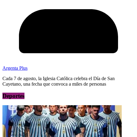
Argenta Plus
Cada 7 de agosto, la Iglesia Católica celebra el Día de San
Cayetano, una fecha que convoca a miles de personas
Deportes