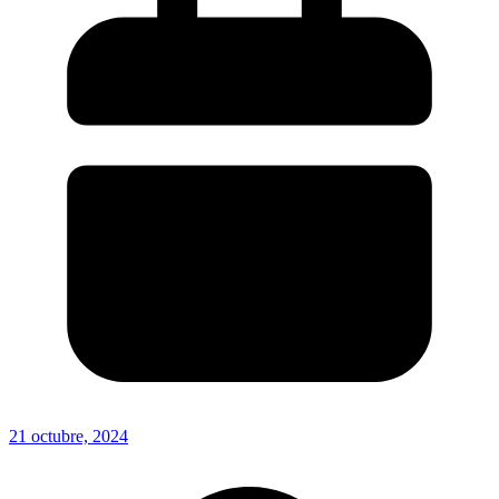
21 octubre, 2024