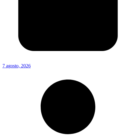
7 agosto, 2026