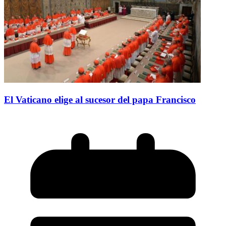
El Vaticano elige al sucesor del papa Francisco