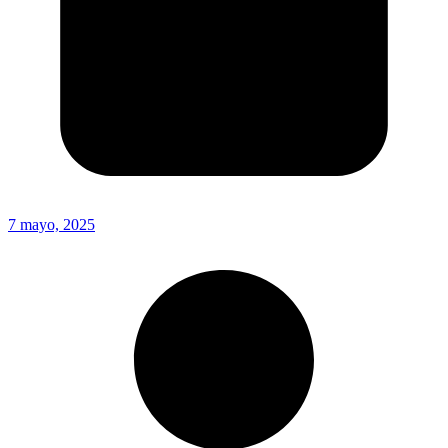
7 mayo, 2025