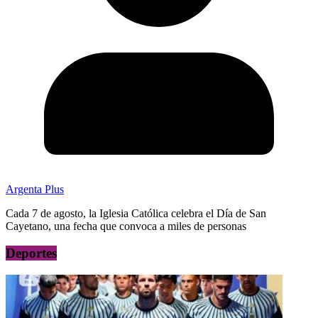
Argenta Plus
Cada 7 de agosto, la Iglesia Católica celebra el Día de San
Cayetano, una fecha que convoca a miles de personas
Deportes