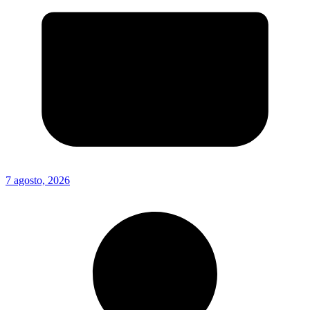
7 agosto, 2026