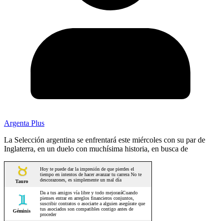
Argenta Plus
La Selección argentina se enfrentará este miércoles con su par de
Inglaterra, en un duelo con muchísima historia, en busca de