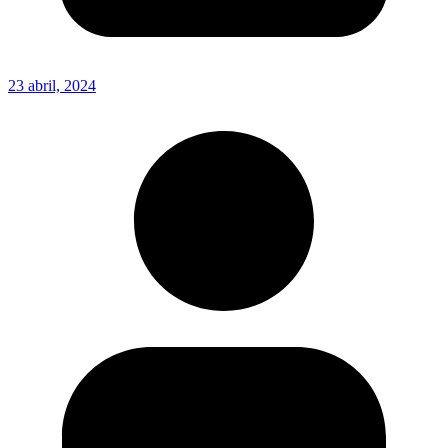
23 abril, 2024