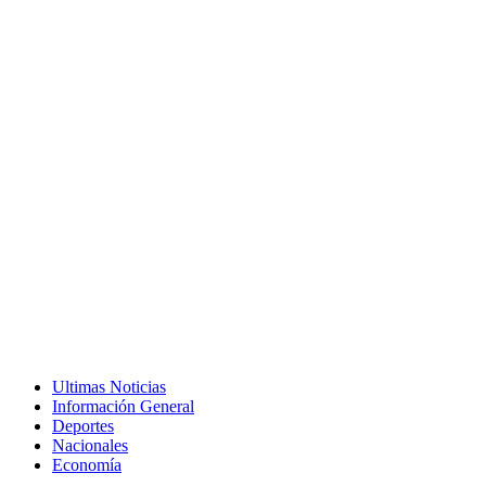
Ultimas Noticias
Información General
Deportes
Nacionales
Economía