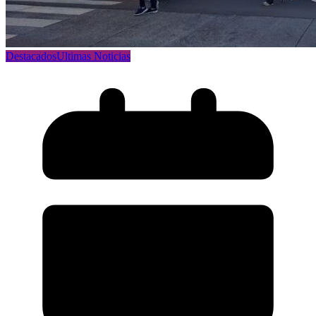
Destacados
Ultimas Noticias