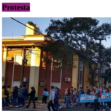
Protesta