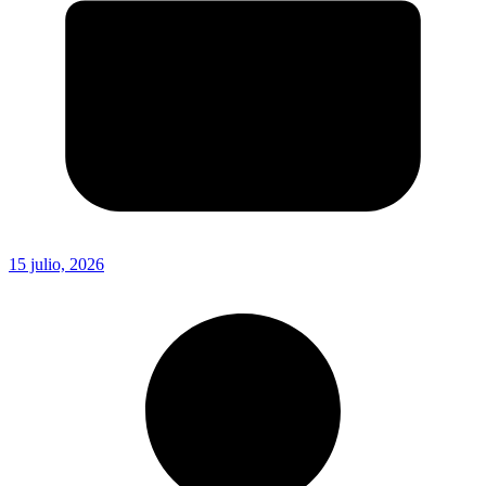
15 julio, 2026