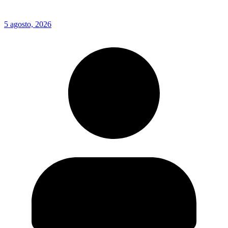
5 agosto, 2026