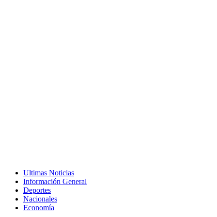
Ultimas Noticias
Información General
Deportes
Nacionales
Economía