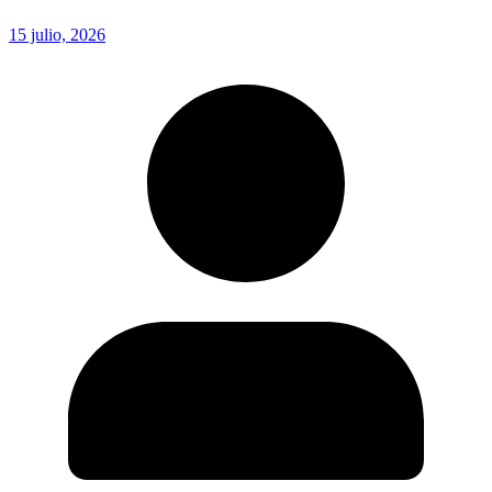
15 julio, 2026