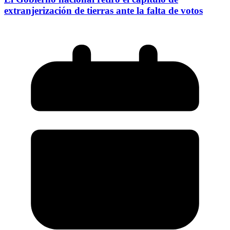
extranjerización de tierras ante la falta de votos