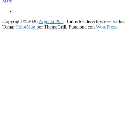
Mate
Copyright © 2026
Argenta Plus
. Todos los derechos reservados.
Tema:
ColorMag
por ThemeGrill. Funciona con
WordPress
.