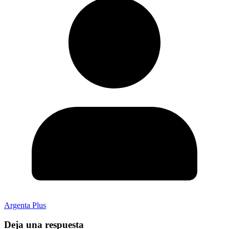
Argenta Plus
Deja una respuesta