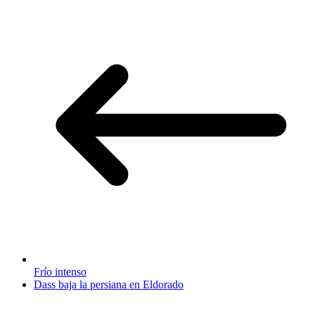
Frío intenso
Dass baja la persiana en Eldorado