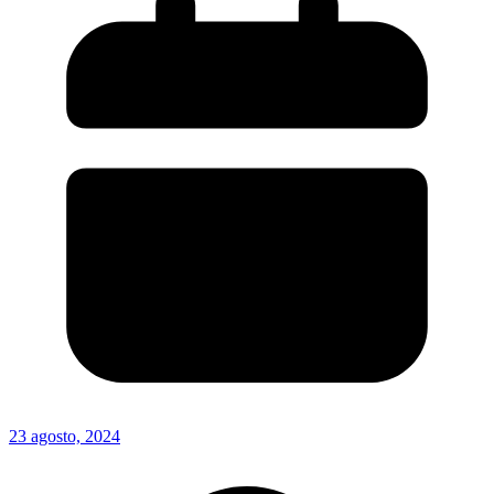
23 agosto, 2024