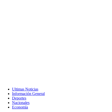
Ultimas Noticias
Información General
Deportes
Nacionales
Economía