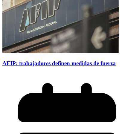
AFIP: trabajadores definen medidas de fuerza