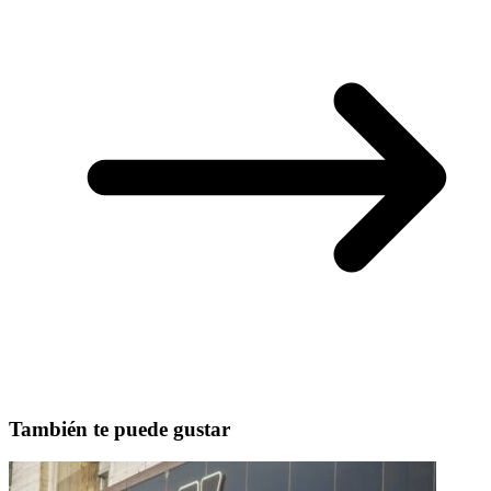
También te puede gustar