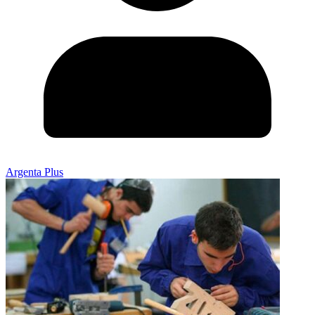
Argenta Plus