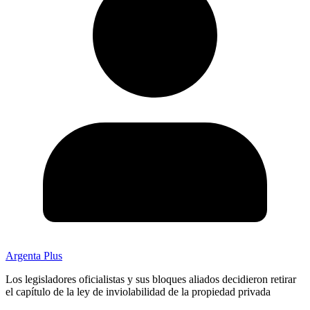
Argenta Plus
Los legisladores oficialistas y sus bloques aliados decidieron retirar
el capítulo de la ley de inviolabilidad de la propiedad privada