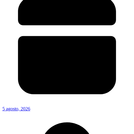
5 agosto, 2026