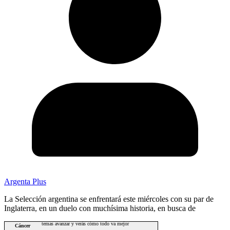
Argenta Plus
La Selección argentina se enfrentará este miércoles con su par de
Inglaterra, en un duelo con muchísima historia, en busca de