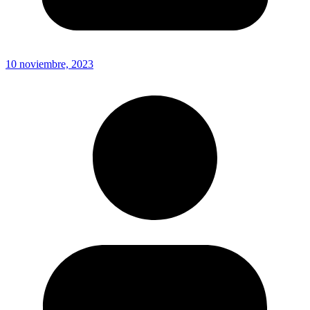
10 noviembre, 2023