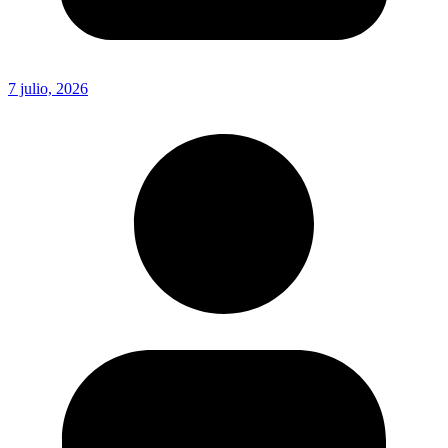
7 julio, 2026