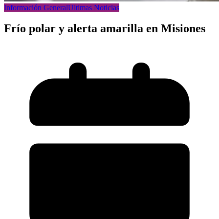
Información General
Ultimas Noticias
Frío polar y alerta amarilla en Misiones