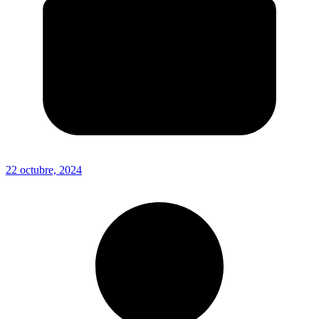
22 octubre, 2024