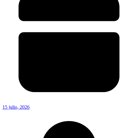
15 julio, 2026