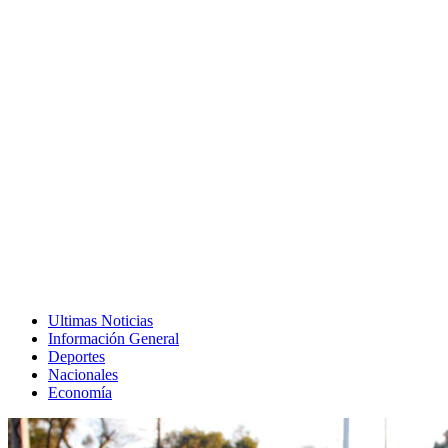
Ultimas Noticias
Información General
Deportes
Nacionales
Economía