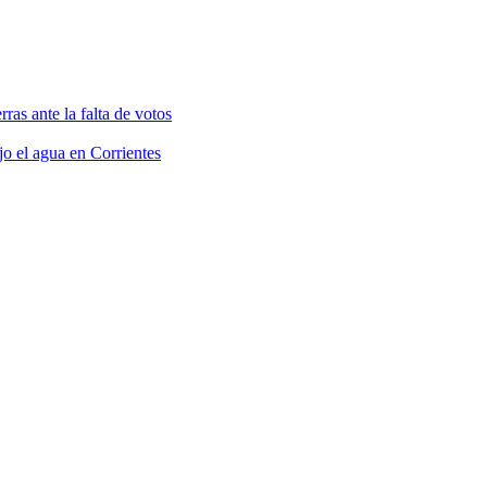
rras ante la falta de votos
jo el agua en Corrientes