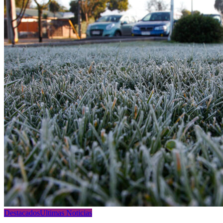
Destacados
Ultimas Noticias