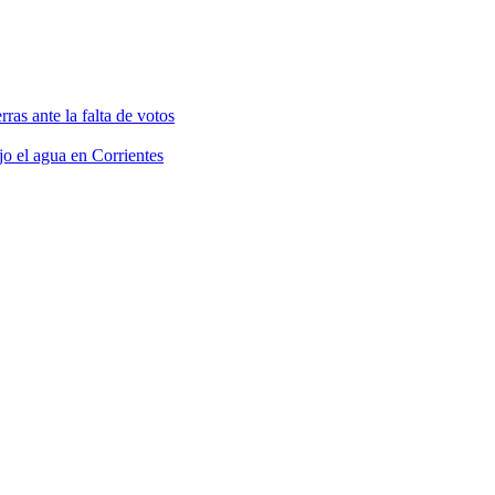
rras ante la falta de votos
jo el agua en Corrientes