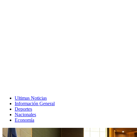
Ultimas Noticias
Información General
Deportes
Nacionales
Economía