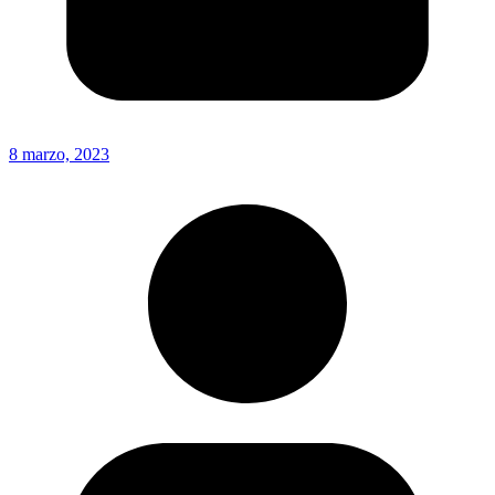
8 marzo, 2023