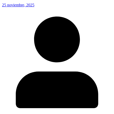
25 noviembre, 2025