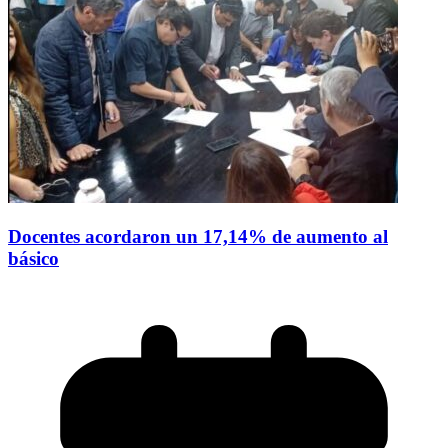
Docentes acordaron un 17,14% de aumento al
básico