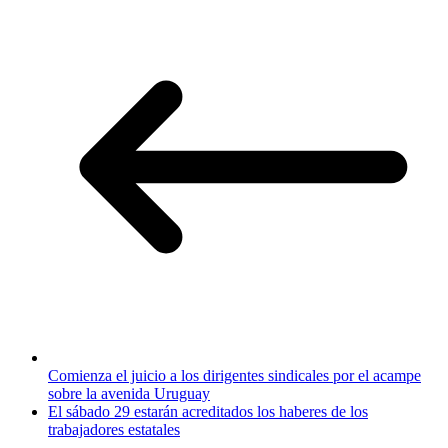
Comienza el juicio a los dirigentes sindicales por el acampe
sobre la avenida Uruguay
El sábado 29 estarán acreditados los haberes de los
trabajadores estatales