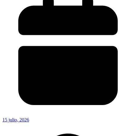
15 julio, 2026