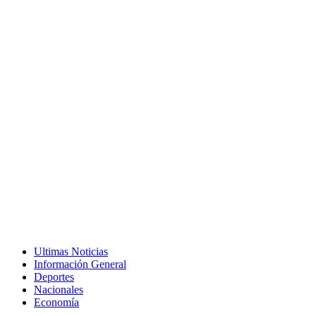
Ultimas Noticias
Información General
Deportes
Nacionales
Economía