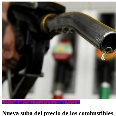
Economía
Información General
Ultimas Noticias
Nueva suba del precio de los combustibles