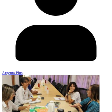
Argenta Plus