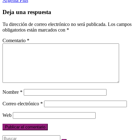
Argenta Plus
Deja una respuesta
Tu dirección de correo electrónico no será publicada.
Los campos
obligatorios están marcados con
*
Comentario
*
Nombre
*
Correo electrónico
*
Web