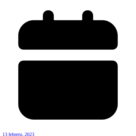
13 febrero, 2023