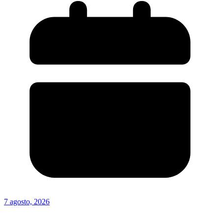
7 agosto, 2026