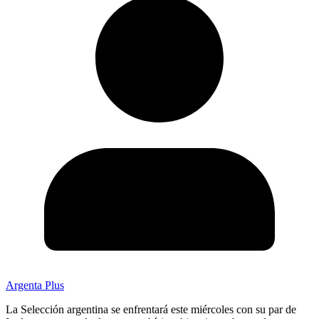
Argenta Plus
La Selección argentina se enfrentará este miércoles con su par de