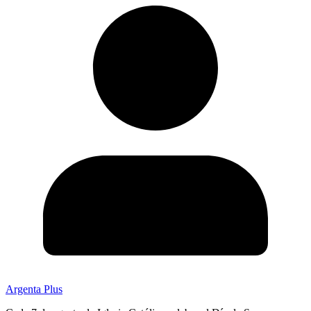
Argenta Plus