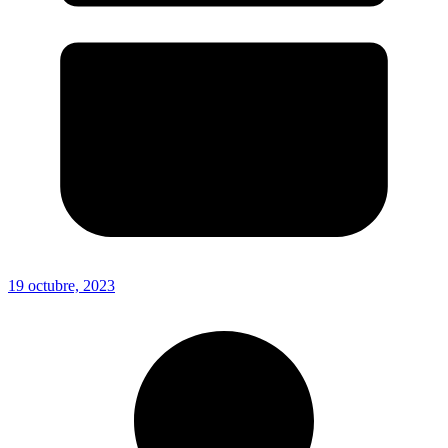
19 octubre, 2023