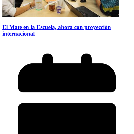
El Mate en la Escuela, ahora con proyección
internacional