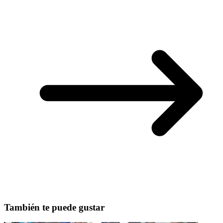
También te puede gustar