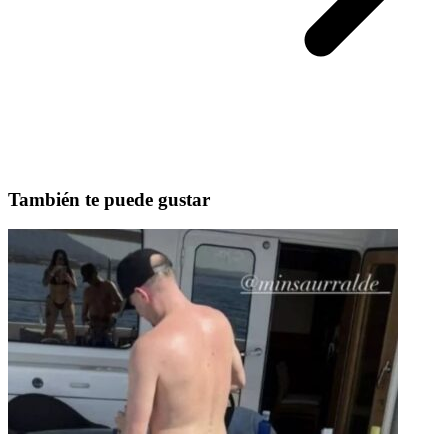
También te puede gustar