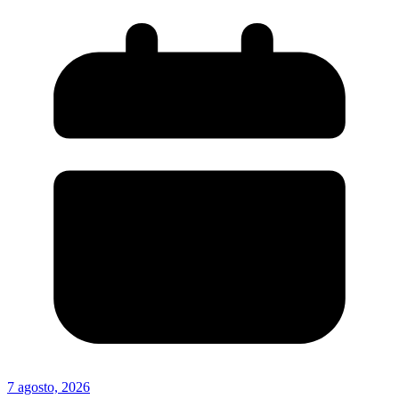
7 agosto, 2026