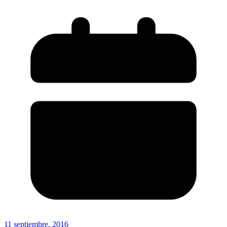
11 septiembre, 2016