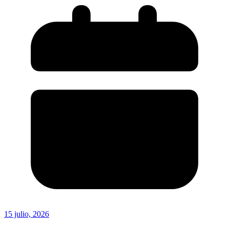
15 julio, 2026