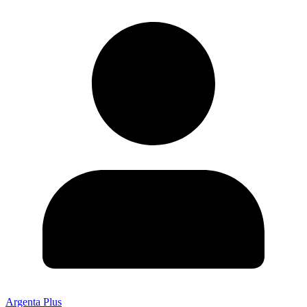
Argenta Plus