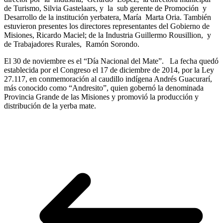
de Turismo, Silvia Gastelaars, y la sub gerente de Promoción y
Desarrollo de la institución yerbatera, María Marta Oria. También
estuvieron presentes los directores representantes del Gobierno de
Misiones, Ricardo Maciel; de la Industria Guillermo Rousillion, y
de Trabajadores Rurales, Ramón Sorondo.
El 30 de noviembre es el “Día Nacional del Mate”. La fecha quedó
establecida por el Congreso el 17 de diciembre de 2014, por la Ley
27.117, en conmemoración al caudillo indígena Andrés Guacurarí,
más conocido como “Andresito”, quien gobernó la denominada
Provincia Grande de las Misiones y promovió la producción y
distribución de la yerba mate.