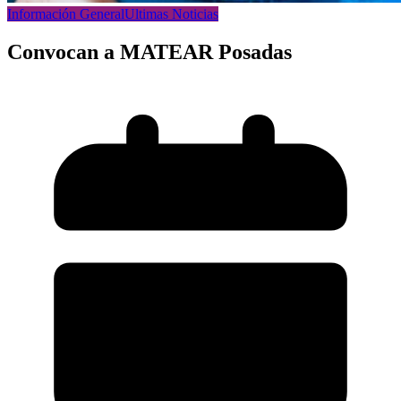
Información General
Ultimas Noticias
Convocan a MATEAR Posadas