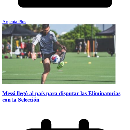
Argenta Plus
Messi llegó al país para disputar las Eliminatorias
con la Selección