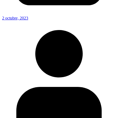
2 octubre, 2023