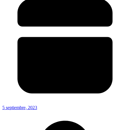
5 septiembre, 2023