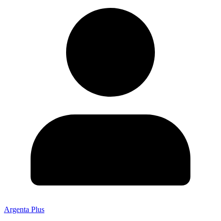
Argenta Plus