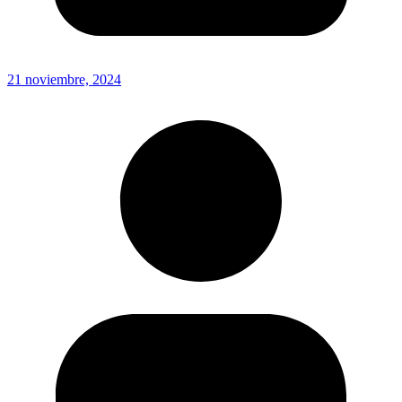
21 noviembre, 2024