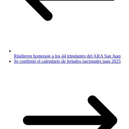
Rindieron homenaje a los 44 tripulantes del ARA San Juan
Se confirmó el calendario de feriados nacionales para 2025