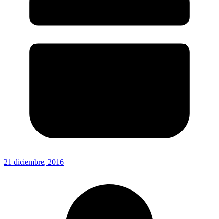
21 diciembre, 2016