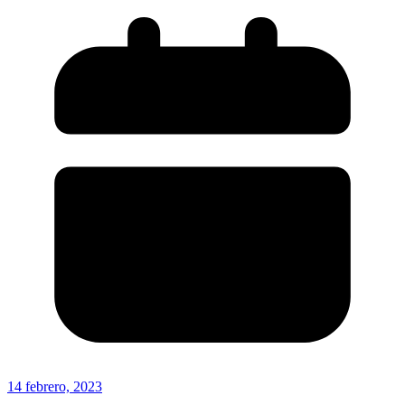
14 febrero, 2023