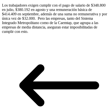
Los trabajadores exigen cumplir con el pago de salario de $348.800
en julio, $380.192 en agosto y una remuneración básica de
$414.409 en septiembre, además de una suma no remunerativa y por
única vez de $32.000. Pero las empresas, tanto del Sistema
Integrado Metropolitano como de la Caemtap, que agrupa a las
empresas de media distancia, aseguran estar imposibilitadas de
cumplir con esto.