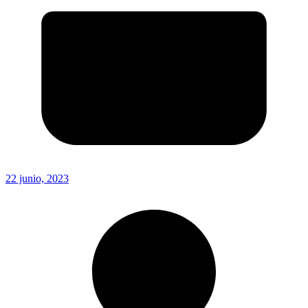
22 junio, 2023