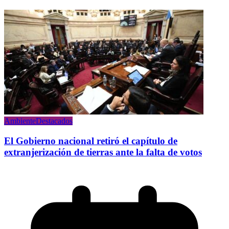
Ambiente
Destacados
El Gobierno nacional retiró el capítulo de
extranjerización de tierras ante la falta de votos