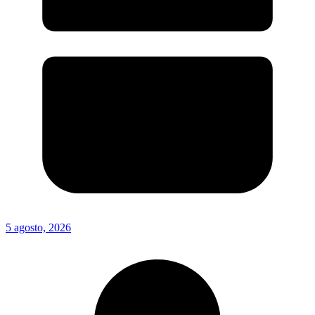
5 agosto, 2026