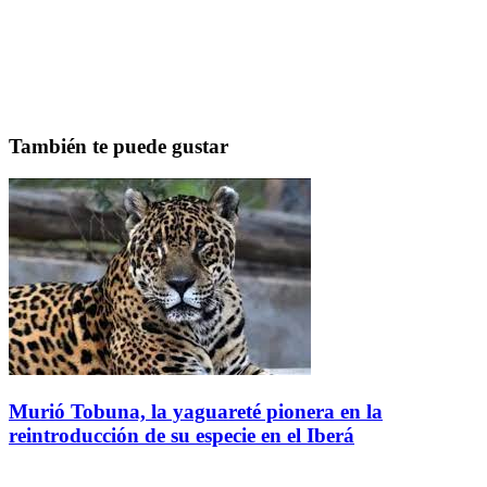
También te puede gustar
Murió Tobuna, la yaguareté pionera en la
reintroducción de su especie en el Iberá