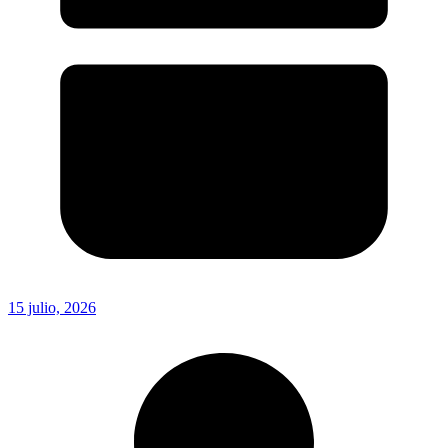
15 julio, 2026