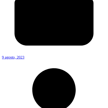
9 agosto, 2023