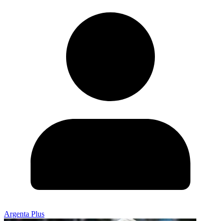
Argenta Plus