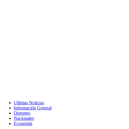
Ultimas Noticias
Información General
Deportes
Nacionales
Economía