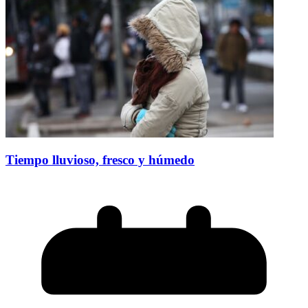
Tiempo lluvioso, fresco y húmedo