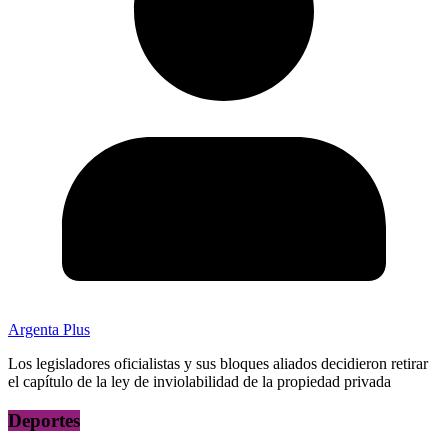
Argenta Plus
Los legisladores oficialistas y sus bloques aliados decidieron retirar
el capítulo de la ley de inviolabilidad de la propiedad privada
Deportes