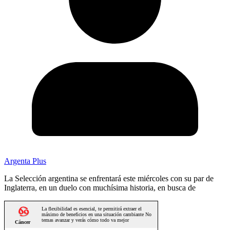
Argenta Plus
La Selección argentina se enfrentará este miércoles con su par de
Inglaterra, en un duelo con muchísima historia, en busca de