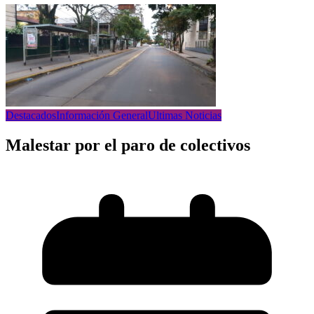
Destacados
Información General
Ultimas Noticias
Malestar por el paro de colectivos