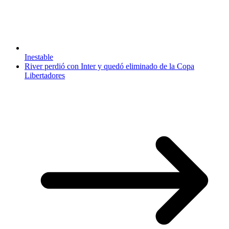
Inestable
River perdió con Inter y quedó eliminado de la Copa
Libertadores