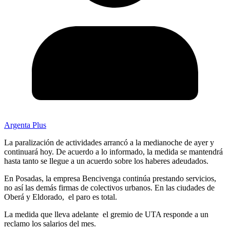
Argenta Plus
La paralización de actividades arrancó a la medianoche de ayer y
continuará hoy. De acuerdo a lo informado, la medida se mantendrá
hasta tanto se llegue a un acuerdo sobre los haberes adeudados.
En Posadas, la empresa Bencivenga continúa prestando servicios,
no así las demás firmas de colectivos urbanos. En las ciudades de
Oberá y Eldorado, el paro es total.
La medida que lleva adelante el gremio de UTA responde a un
reclamo los salarios del mes.