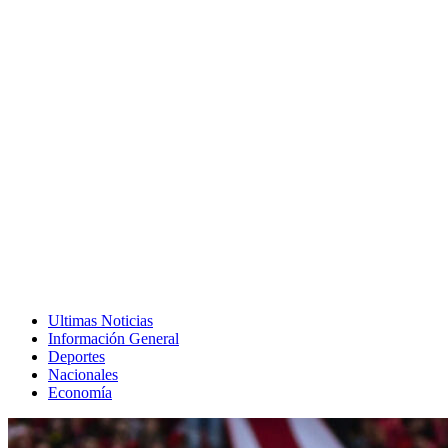
Ultimas Noticias
Información General
Deportes
Nacionales
Economía