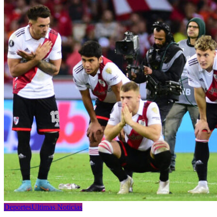
Deportes
Ultimas Noticias