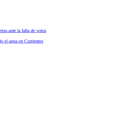
rras ante la falta de votos
jo el agua en Corrientes