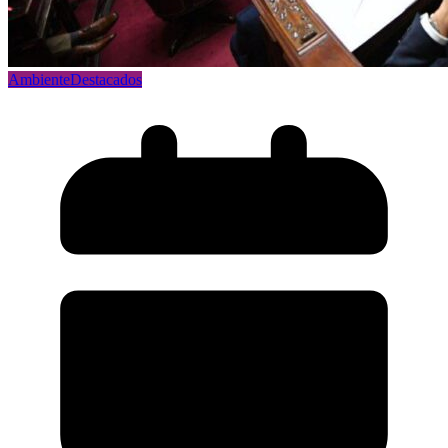
Ambiente
Destacados