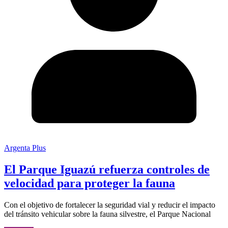
Argenta Plus
El Parque Iguazú refuerza controles de
velocidad para proteger la fauna
Con el objetivo de fortalecer la seguridad vial y reducir el impacto
del tránsito vehicular sobre la fauna silvestre, el Parque Nacional