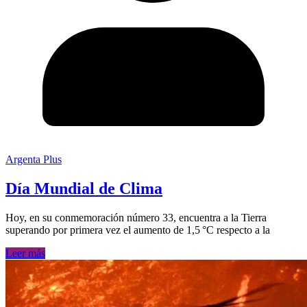
Argenta Plus
Día Mundial de Clima
Hoy, en su conmemoración número 33, encuentra a la Tierra
superando por primera vez el aumento de 1,5 °C respecto a la
Leer más