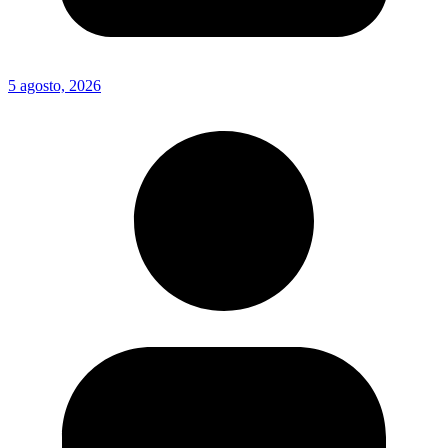
5 agosto, 2026