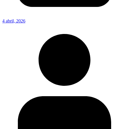
4 abril, 2026