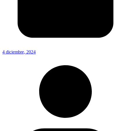
4 diciembre, 2024