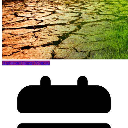
Ambiente
Ultimas Noticias