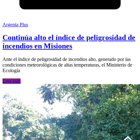
Argenta Plus
Continúa alto el índice de peligrosidad de
incendios en Misiones
Ante el índice de peligrosidad de incendios alto, generado por las
condiciones meteorológicas de altas temperaturas, el Ministerio de
Ecología
Leer más