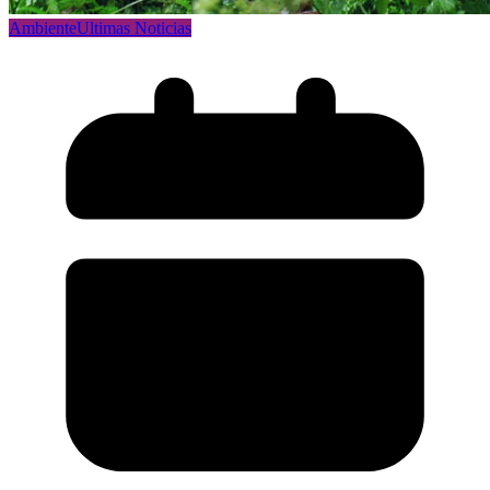
Ambiente
Ultimas Noticias