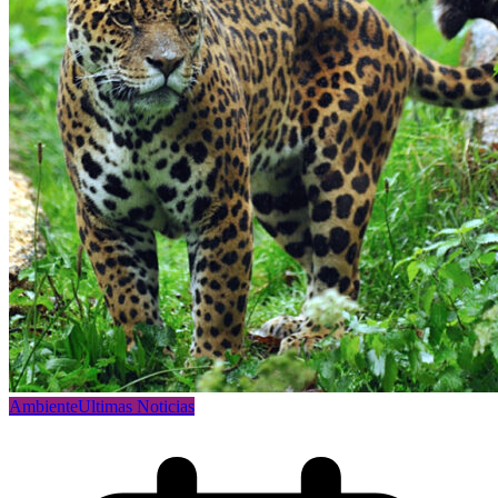
Ambiente
Ultimas Noticias