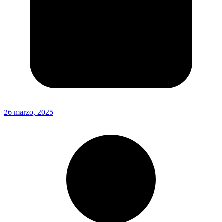
26 marzo, 2025