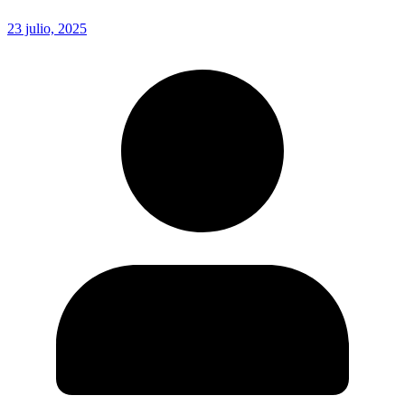
23 julio, 2025