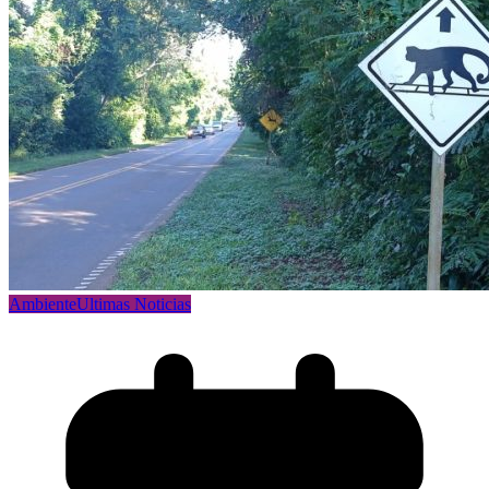
Ambiente
Ultimas Noticias