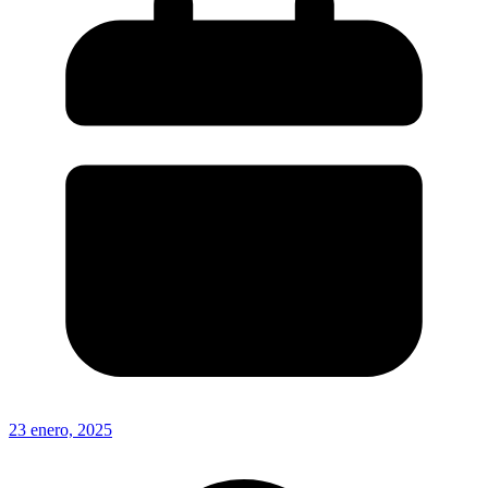
23 enero, 2025