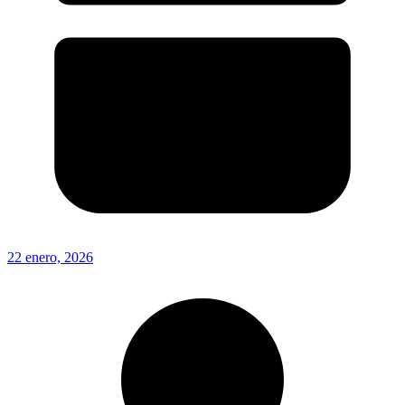
22 enero, 2026