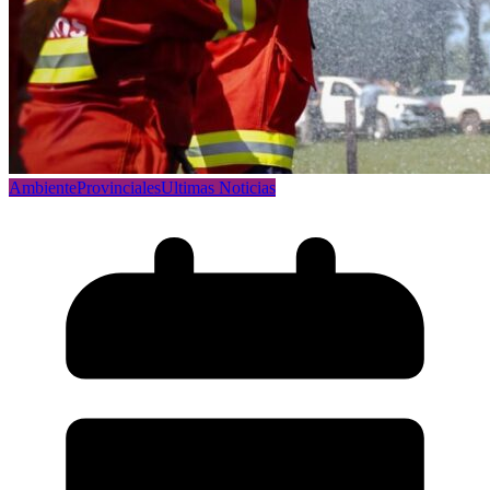
Ambiente
Provinciales
Ultimas Noticias