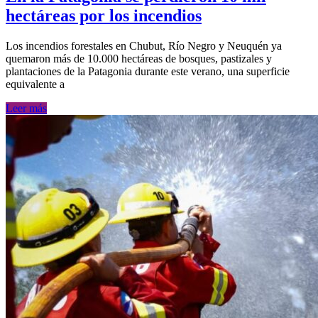
hectáreas por los incendios
Los incendios forestales en Chubut, Río Negro y Neuquén ya
quemaron más de 10.000 hectáreas de bosques, pastizales y
plantaciones de la Patagonia durante este verano, una superficie
equivalente a
Leer más