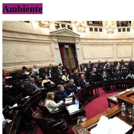
Ambiente