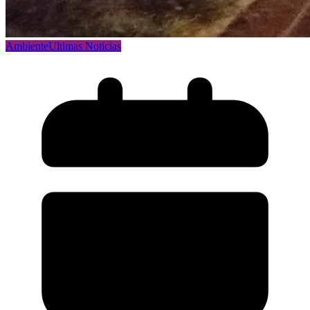
Ambiente
Ultimas Noticias