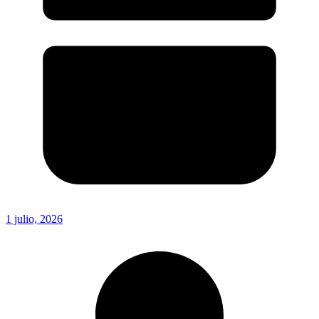
1 julio, 2026