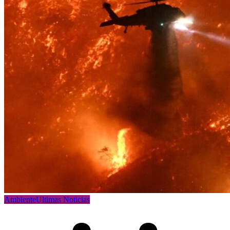
Ambiente
Ultimas Noticias