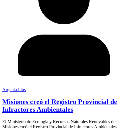
Argenta Plus
Misiones creó el Registro Provincial de
Infractores Ambientales
El Ministerio de Ecología y Recursos Naturales Renovables de
Misiones creó el Registro Provincial de Infractores Ambientales