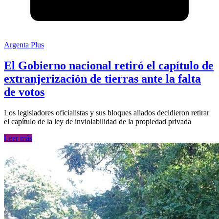
Argenta Plus
El Gobierno nacional retiró el capítulo de
extranjerización de tierras ante la falta
de votos
Los legisladores oficialistas y sus bloques aliados decidieron retirar
el capítulo de la ley de inviolabilidad de la propiedad privada
Leer más