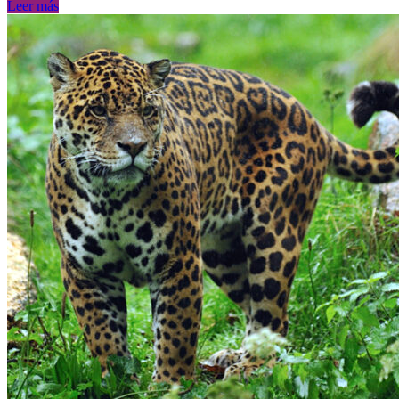
Leer más