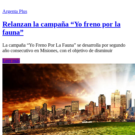
Argenta Plus
Relanzan la campaña “Yo freno por la
fauna”
La campaña “Yo Freno Por La Fauna” se desarrolla por segundo
año consecutivo en Misiones, con el objetivo de disminuir
Leer más