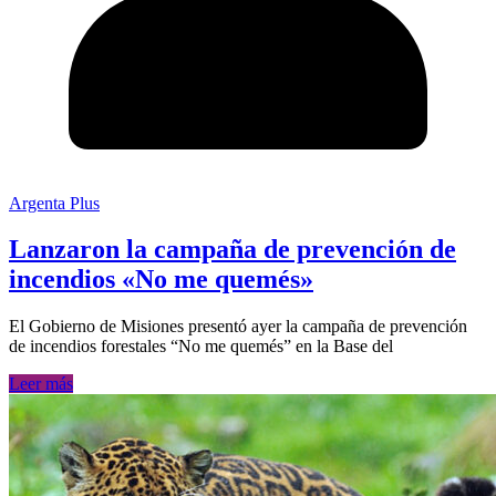
Argenta Plus
Lanzaron la campaña de prevención de
incendios «No me quemés»
El Gobierno de Misiones presentó ayer la campaña de prevención
de incendios forestales “No me quemés” en la Base del
Leer más