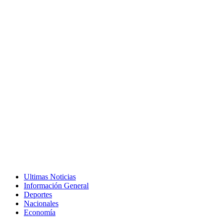
Ultimas Noticias
Información General
Deportes
Nacionales
Economía