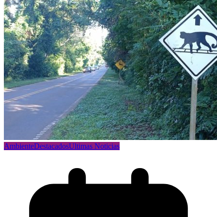
Ambiente
Destacados
Ultimas Noticias