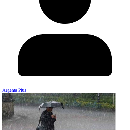
Argenta Plus