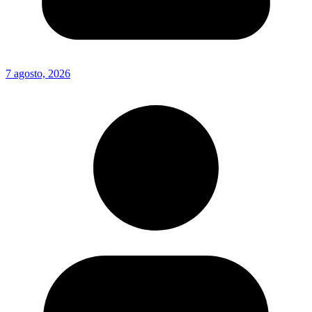
7 agosto, 2026