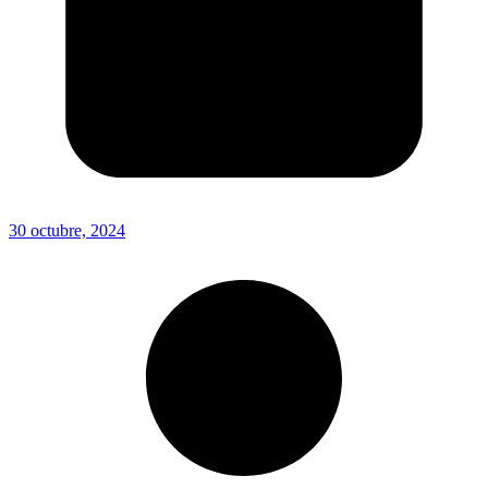
30 octubre, 2024