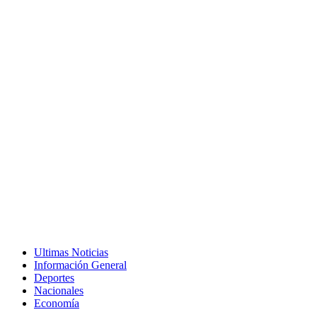
Ultimas Noticias
Información General
Deportes
Nacionales
Economía