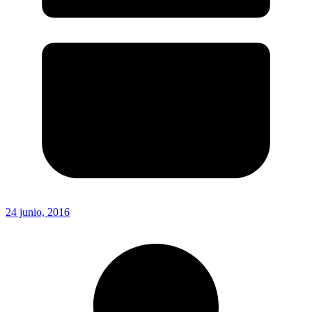
24 junio, 2016