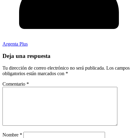
Argenta Plus
Deja una respuesta
Tu dirección de correo electrónico no será publicada.
Los campos
obligatorios están marcados con
*
Comentario
*
Nombre
*