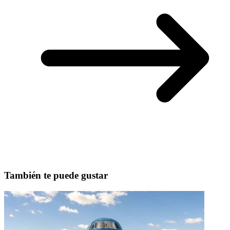
También te puede gustar