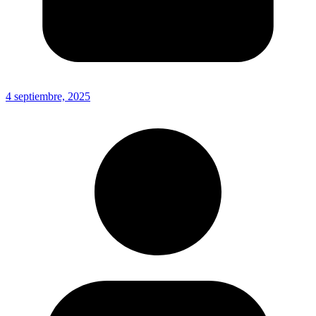
4 septiembre, 2025