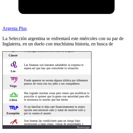
Argenta Plus
La Selección argentina se enfrentará este miércoles con su par de
Inglaterra, en un duelo con muchísima historia, en busca de
Horoscopo