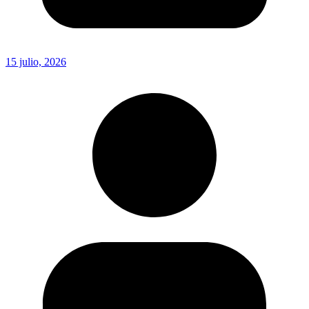
15 julio, 2026