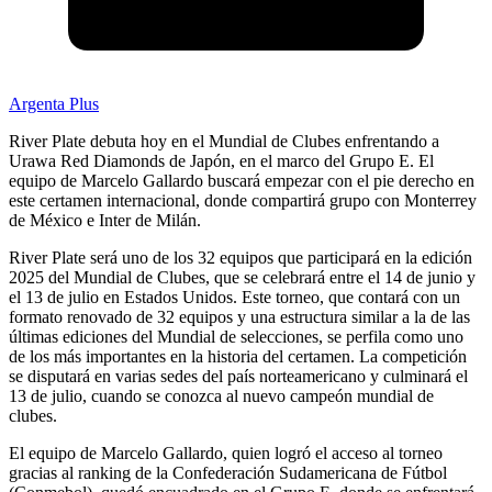
Argenta Plus
River Plate debuta hoy en el Mundial de Clubes enfrentando a
Urawa Red Diamonds de Japón, en el marco del Grupo E. El
equipo de Marcelo Gallardo buscará empezar con el pie derecho en
este certamen internacional, donde compartirá grupo con Monterrey
de México e Inter de Milán.
River Plate será uno de los 32 equipos que participará en la edición
2025 del Mundial de Clubes, que se celebrará entre el 14 de junio y
el 13 de julio en Estados Unidos. Este torneo, que contará con un
formato renovado de 32 equipos y una estructura similar a la de las
últimas ediciones del Mundial de selecciones, se perfila como uno
de los más importantes en la historia del certamen. La competición
se disputará en varias sedes del país norteamericano y culminará el
13 de julio, cuando se conozca al nuevo campeón mundial de
clubes.
El equipo de Marcelo Gallardo, quien logró el acceso al torneo
gracias al ranking de la Confederación Sudamericana de Fútbol