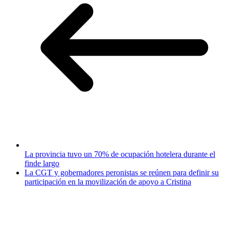
La provincia tuvo un 70% de ocupación hotelera durante el
finde largo
La CGT y gobernadores peronistas se reúnen para definir su
participación en la movilización de apoyo a Cristina