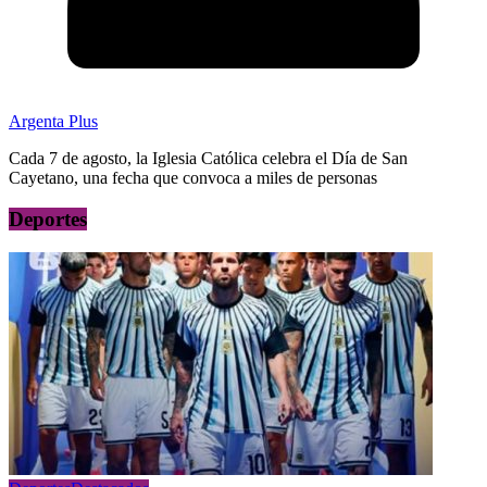
Argenta Plus
Cada 7 de agosto, la Iglesia Católica celebra el Día de San
Cayetano, una fecha que convoca a miles de personas
Deportes