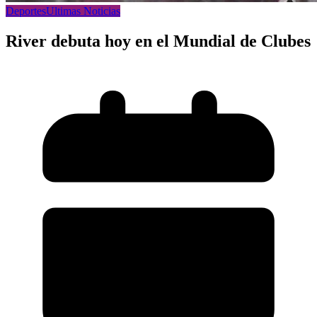
Deportes
Ultimas Noticias
River debuta hoy en el Mundial de Clubes