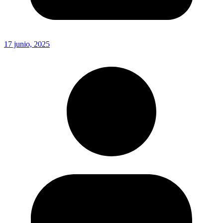
17 junio, 2025