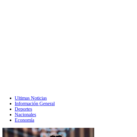
Ultimas Noticias
Información General
Deportes
Nacionales
Economía