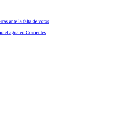
rras ante la falta de votos
jo el agua en Corrientes