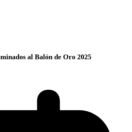
ominados al Balón de Oro 2025