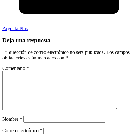
Argenta Plus
Deja una respuesta
Tu dirección de correo electrónico no será publicada.
Los campos
obligatorios están marcados con
*
Comentario
*
Nombre
*
Correo electrónico
*