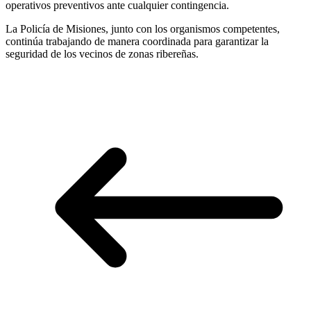
operativos preventivos ante cualquier contingencia.
La Policía de Misiones, junto con los organismos competentes,
continúa trabajando de manera coordinada para garantizar la
seguridad de los vecinos de zonas ribereñas.