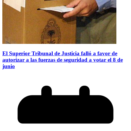
El Superior Tribunal de Justicia falló a favor de
autorizar a las fuerzas de seguridad a votar el 8 de
junio