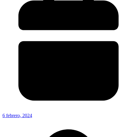
6 febrero, 2024