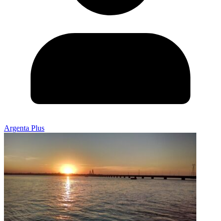
Argenta Plus