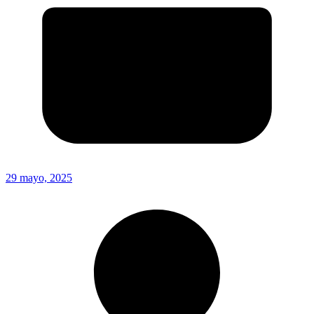
29 mayo, 2025