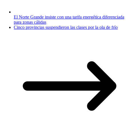
El Norte Grande insiste con una tarifa energética diferenciada
para zonas cálidas
Cinco provincias suspendieron las clases por la ola de frío