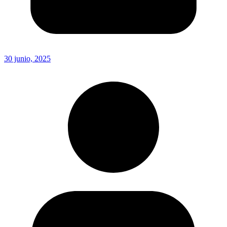
30 junio, 2025