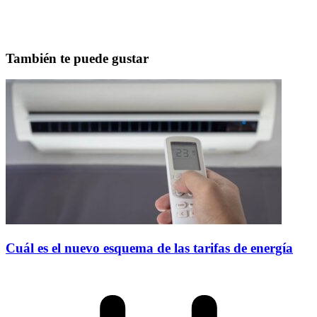
También te puede gustar
Cuál es el nuevo esquema de las tarifas de energía