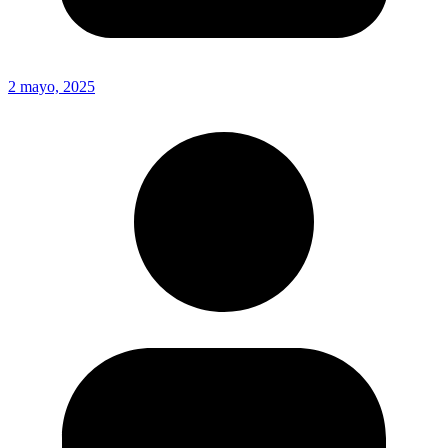
2 mayo, 2025