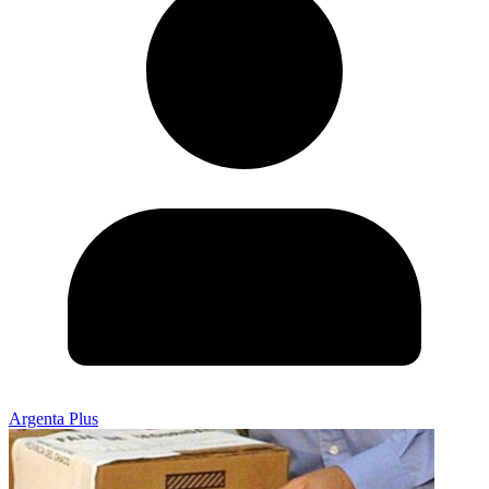
Argenta Plus