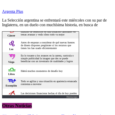
Argenta Plus
La Selección argentina se enfrentará este miércoles con su par de
Inglaterra, en un duelo con muchísima historia, en busca de
Horoscopo
Otras Noticias