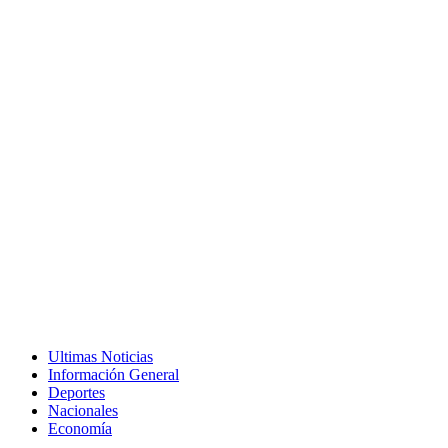
Ultimas Noticias
Información General
Deportes
Nacionales
Economía