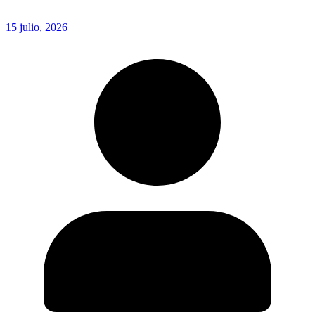
15 julio, 2026