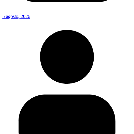
5 agosto, 2026