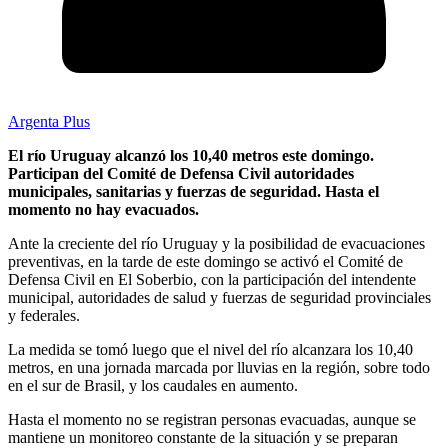
Argenta Plus
El río Uruguay alcanzó los 10,40 metros este domingo.
Participan del Comité de Defensa Civil autoridades
municipales, sanitarias y fuerzas de seguridad. Hasta el
momento no hay evacuados.
Ante la creciente del río Uruguay y la posibilidad de evacuaciones
preventivas, en la tarde de este domingo se activó el Comité de
Defensa Civil en El Soberbio, con la participación del intendente
municipal, autoridades de salud y fuerzas de seguridad provinciales
y federales.
La medida se tomó luego que el nivel del río alcanzara los 10,40
metros, en una jornada marcada por lluvias en la región, sobre todo
en el sur de Brasil, y los caudales en aumento.
Hasta el momento no se registran personas evacuadas, aunque se
mantiene un monitoreo constante de la situación y se preparan