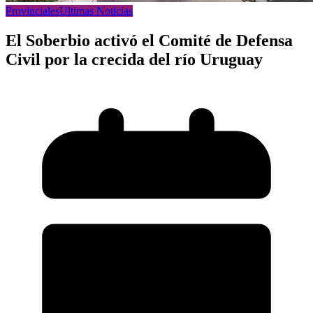
Provinciales
Ultimas Noticias
El Soberbio activó el Comité de Defensa
Civil por la crecida del río Uruguay