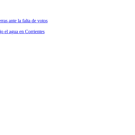
rras ante la falta de votos
jo el agua en Corrientes