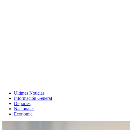
Ultimas Noticias
Información General
Deportes
Nacionales
Economía