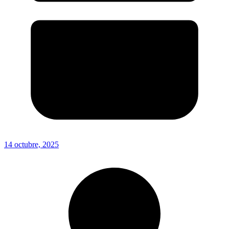
14 octubre, 2025