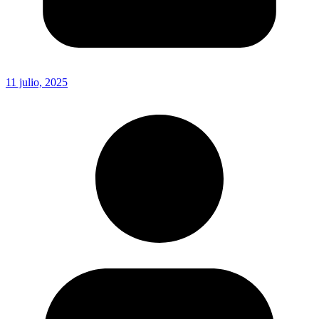
11 julio, 2025