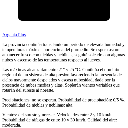
Argenta Plus
La provincia continúa transitando un período de elevada humedad y
temperaturas máximas por encima del promedio. Se espera así un
amanecer fresco con nieblas y neblinas, seguirá soleado con algunas
nubes y ascenso de las temperaturas respecto al jueves.
Las máximas alcanzarían entre 21° y 25 °C. Continúa el dominio
regional de un sistema de alta presión favoreciendo la presencia de
cielos mayormente despejados y escasa nubosidad, dada por la
presencia de nubes medias y altas. Soplarán vientos variables que
rotarán del sureste al noreste.
Precipitaciones: no se esperan. Probabilidad de precipitación: 0/5 %.
Probabilidad de nieblas y neblinas: alta.
Vientos: del sureste y noreste. Velocidades entre 2 y 10 km/h.
Probabilidad de ráfagas de entre 10 y 30 km/h. Calidad del aire:
moderada.