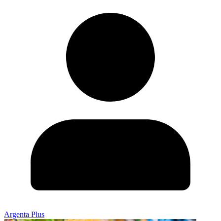
Argenta Plus