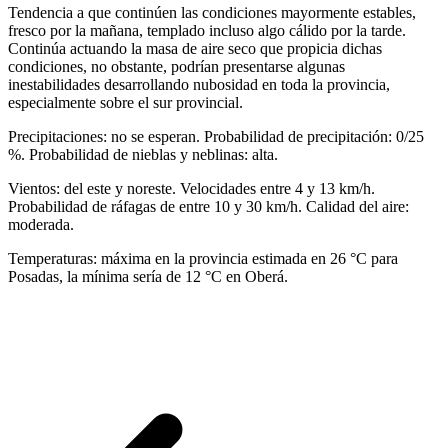
Tendencia a que continúen las condiciones mayormente estables,
fresco por la mañana, templado incluso algo cálido por la tarde.
Continúa actuando la masa de aire seco que propicia dichas
condiciones, no obstante, podrían presentarse algunas
inestabilidades desarrollando nubosidad en toda la provincia,
especialmente sobre el sur provincial.
Precipitaciones: no se esperan. Probabilidad de precipitación: 0/25
%. Probabilidad de nieblas y neblinas: alta.
Vientos: del este y noreste. Velocidades entre 4 y 13 km/h.
Probabilidad de ráfagas de entre 10 y 30 km/h. Calidad del aire:
moderada.
Temperaturas: máxima en la provincia estimada en 26 °C para
Posadas, la mínima sería de 12 °C en Oberá.