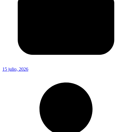
15 julio, 2026