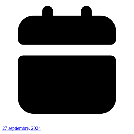
27 septiembre, 2024