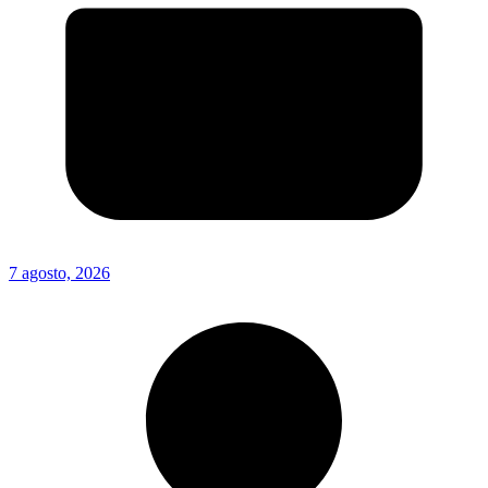
7 agosto, 2026