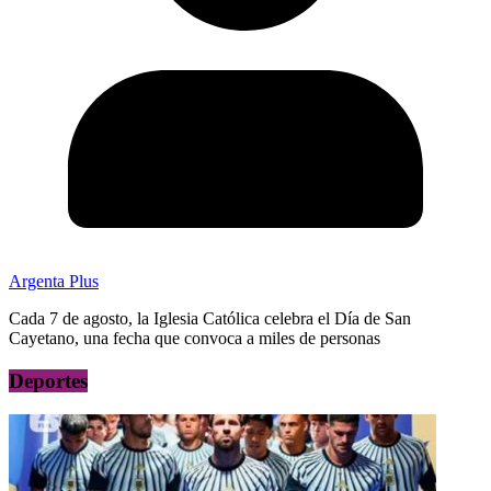
Argenta Plus
Cada 7 de agosto, la Iglesia Católica celebra el Día de San
Cayetano, una fecha que convoca a miles de personas
Deportes