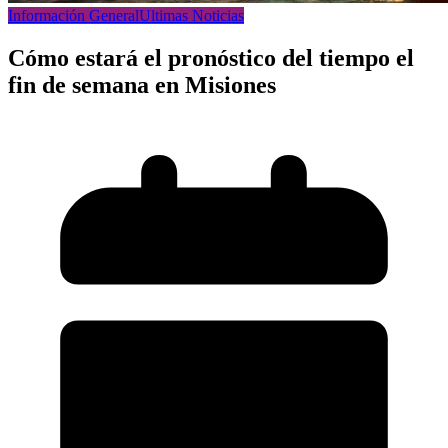
Información General
Ultimas Noticias
Cómo estará el pronóstico del tiempo el
fin de semana en Misiones