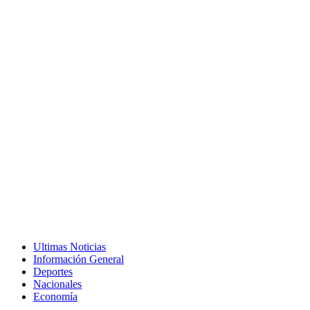
Ultimas Noticias
Información General
Deportes
Nacionales
Economía