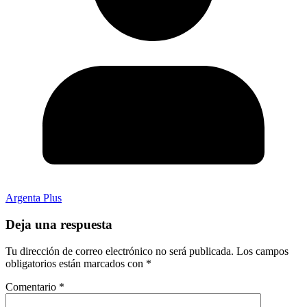
Argenta Plus
Deja una respuesta
Tu dirección de correo electrónico no será publicada.
Los campos
obligatorios están marcados con
*
Comentario
*