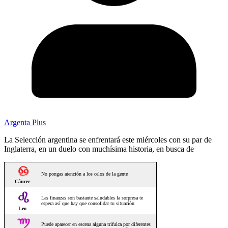
Argenta Plus
La Selección argentina se enfrentará este miércoles con su par de
Inglaterra, en un duelo con muchísima historia, en busca de