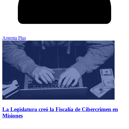
Argenta Plus
La Legislatura creó la Fiscalía de Cibercrimen en
Misiones