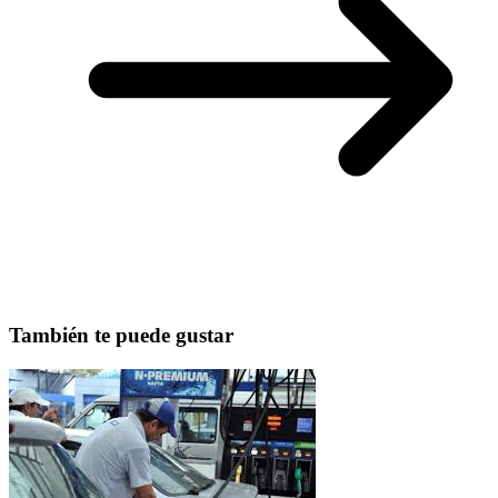
También te puede gustar