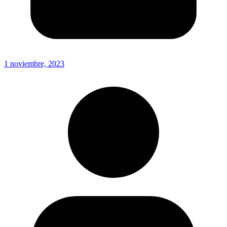
1 noviembre, 2023