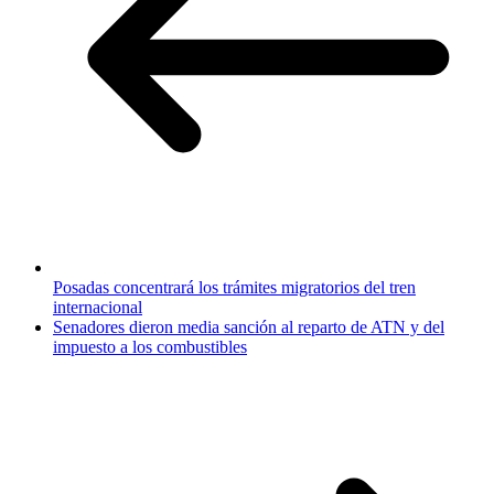
Posadas concentrará los trámites migratorios del tren
internacional
Senadores dieron media sanción al reparto de ATN y del
impuesto a los combustibles