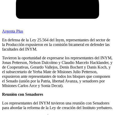
Argenta Plus
En defensa de la Ley 25.564 del Inym, representantes del sector de
la Producción expusieron en la comisión bicameral en defender las
facultades del INYM.
Tuvieron la oportunidad de expresarse los representantes del INYM,
Jonas Petterson, Nelson Dalcolmo y Claudio Marcelo Hacklander, y
de Cooperativas, Gerardo Vallejos, Denis Bochert y Danis Koch, y
el subsecretario de Yerba Mate de Misiones Julio Petterson,
expusieron ante representantes de todos los bloques que componen
el Senado (unión por la Patria, libertad Avanza, y senadores por
Misiones Carlos Arce y Sonia Decut).
Reunión con Senadores
Los representantes del INYM tuvieron una reunión con Senadores
para abordar la reforma de la Ley de creación del Instituto yerbatero.