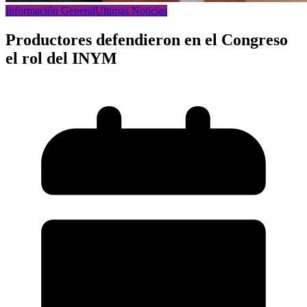
Información General
Ultimas Noticias
Productores defendieron en el Congreso
el rol del INYM