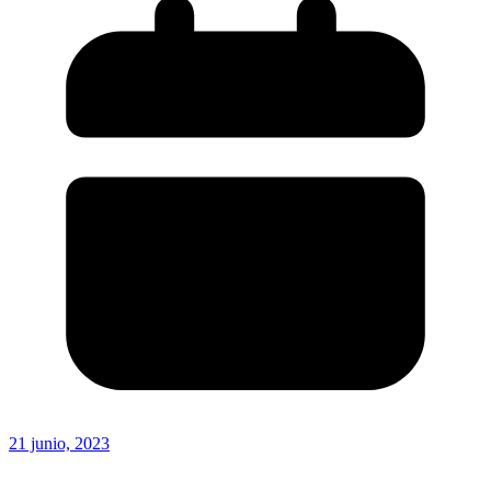
21 junio, 2023