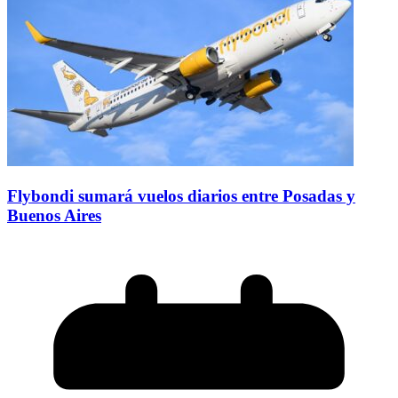
Flybondi sumará vuelos diarios entre Posadas y
Buenos Aires