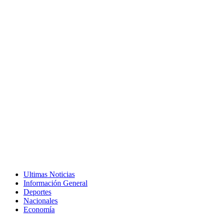
Ultimas Noticias
Información General
Deportes
Nacionales
Economía