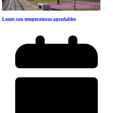
Lunes con temperaturas agradables