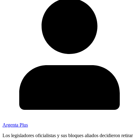
Argenta Plus
Los legisladores oficialistas y sus bloques aliados decidieron retirar