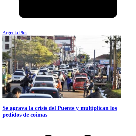
Argenta Plus
Se agrava la crisis del Puente y multiplican los
pedidos de coimas