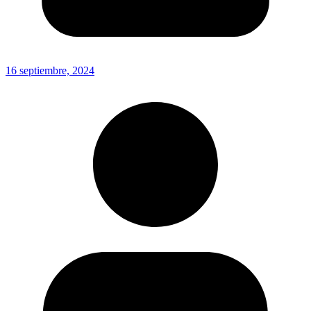
16 septiembre, 2024