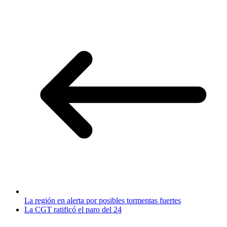
La región en alerta por posibles tormentas fuertes
La CGT ratificó el paro del 24