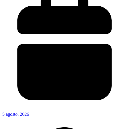
5 agosto, 2026