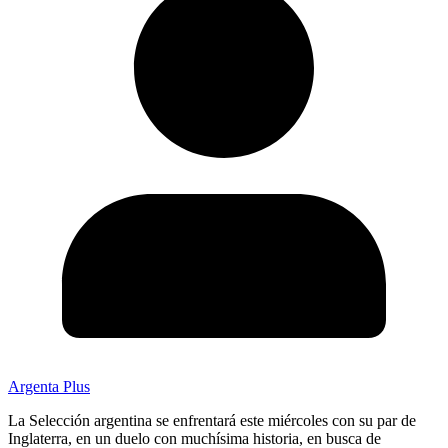
Argenta Plus
La Selección argentina se enfrentará este miércoles con su par de
Inglaterra, en un duelo con muchísima historia, en busca de