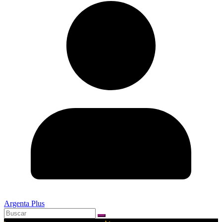
Argenta Plus