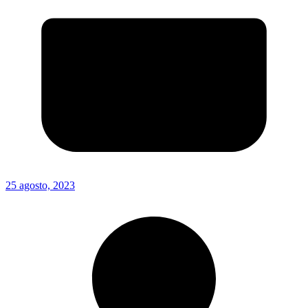
25 agosto, 2023