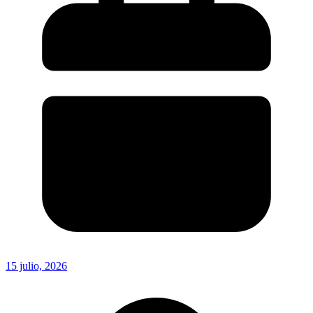
15 julio, 2026