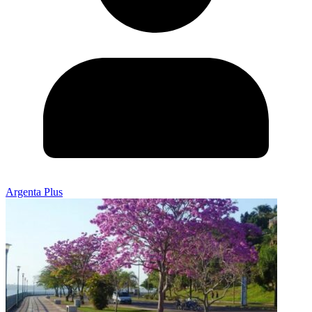
Argenta Plus