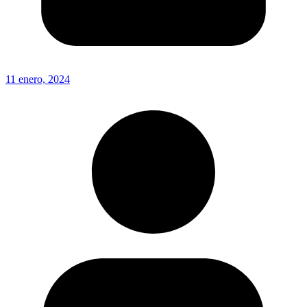
11 enero, 2024