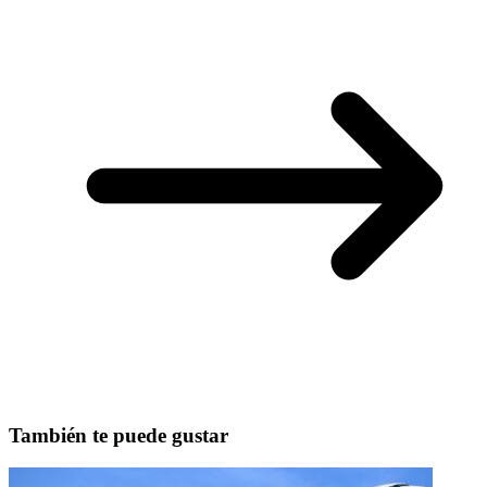
También te puede gustar