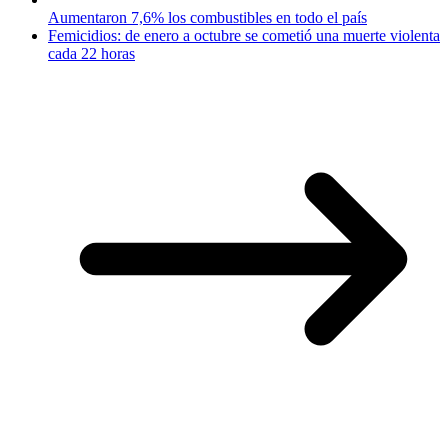
Aumentaron 7,6% los combustibles en todo el país
Femicidios: de enero a octubre se cometió una muerte violenta
cada 22 horas