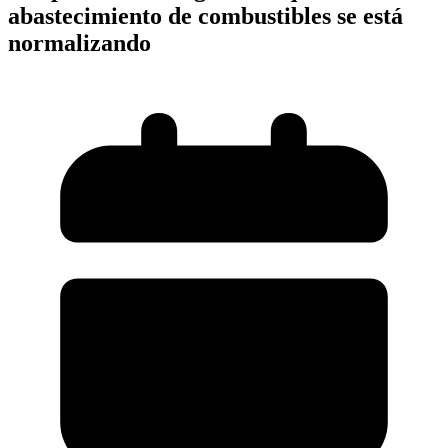
abastecimiento de combustibles se está
normalizando