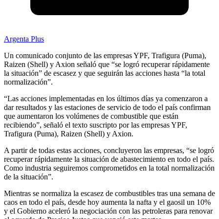
Argenta Plus
Un comunicado conjunto de las empresas YPF, Trafigura (Puma),
Raizen (Shell) y Axion señaló que “se logró recuperar rápidamente
la situación” de escasez y que seguirán las acciones hasta “la total
normalización”.
“Las acciones implementadas en los últimos días ya comenzaron a
dar resultados y las estaciones de servicio de todo el país confirman
que aumentaron los volúmenes de combustible que están
recibiendo”, señaló el texto suscripto por las empresas YPF,
Trafigura (Puma), Raizen (Shell) y Axion.
A partir de todas estas acciones, concluyeron las empresas, “se logró
recuperar rápidamente la situación de abastecimiento en todo el país.
Como industria seguiremos comprometidos en la total normalización
de la situación”.
Mientras se normaliza la escasez de combustibles tras una semana de
caos en todo el país, desde hoy aumenta la nafta y el gaosil un 10%
y el Gobierno aceleró la negociación con las petroleras para renovar