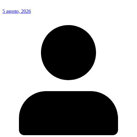
5 agosto, 2026