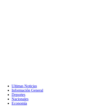
Ultimas Noticias
Información General
Deportes
Nacionales
Economía