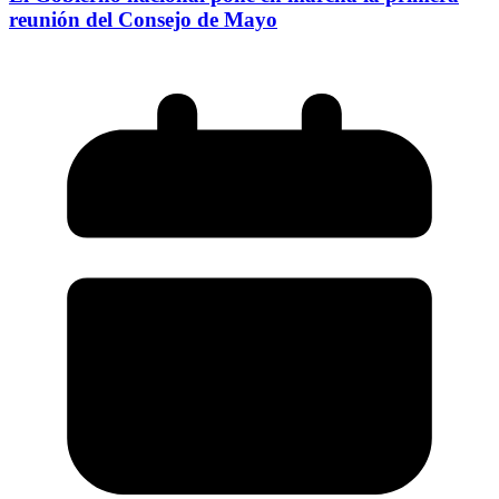
reunión del Consejo de Mayo