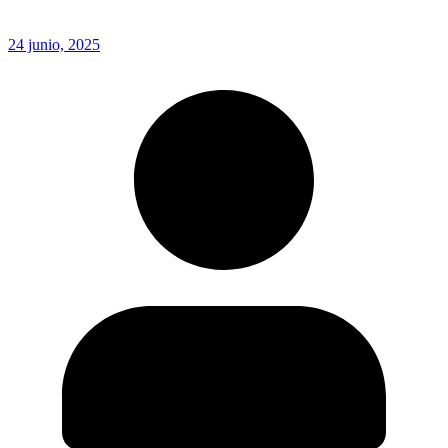
24 junio, 2025