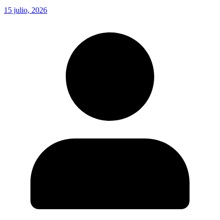
15 julio, 2026