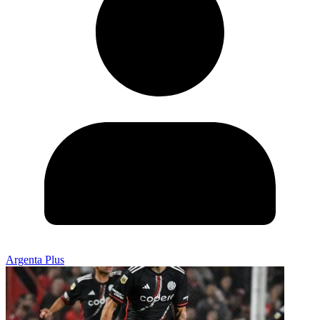
Argenta Plus