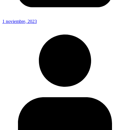
1 noviembre, 2023