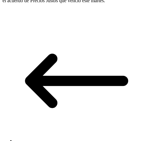
el acuerdo de Precios Justos que venció este martes.