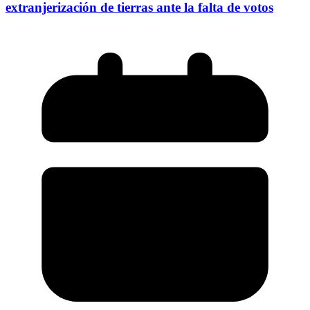
extranjerización de tierras ante la falta de votos