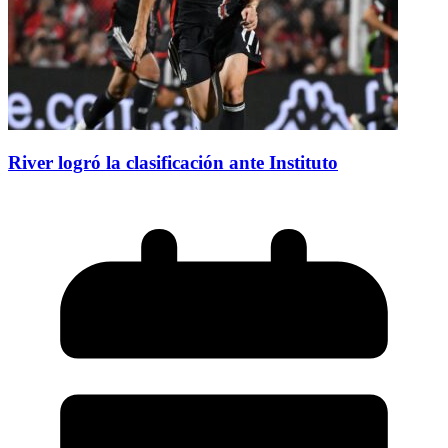
River logró la clasificación ante Instituto