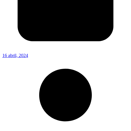
16 abril, 2024