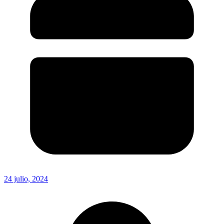
24 julio, 2024