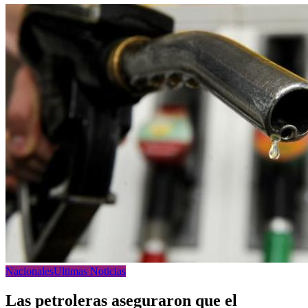
Nacionales
Ultimas Noticias
Las petroleras aseguraron que el