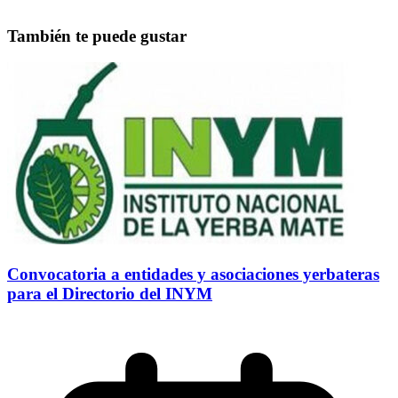
También te puede gustar
Convocatoria a entidades y asociaciones yerbateras
para el Directorio del INYM