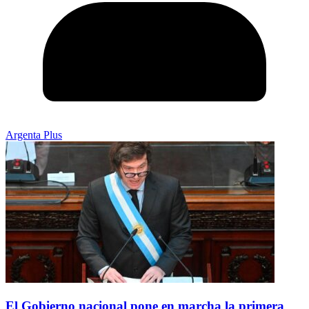
Argenta Plus
El Gobierno nacional pone en marcha la primera